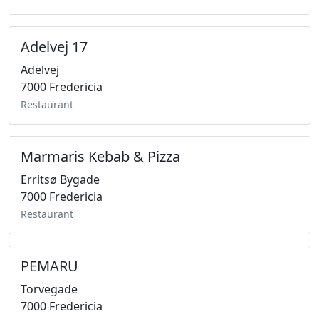
Adelvej 17
Adelvej
7000 Fredericia
Restaurant
Marmaris Kebab & Pizza
Erritsø Bygade
7000 Fredericia
Restaurant
PEMARU
Torvegade
7000 Fredericia