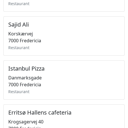
Restaurant
Sajid Ali
Korskærvej
7000 Fredericia
Restaurant
Istanbul Pizza
Danmarksgade
7000 Fredericia
Restaurant
Erritsø Hallens cafeteria
Krogsagervej 40