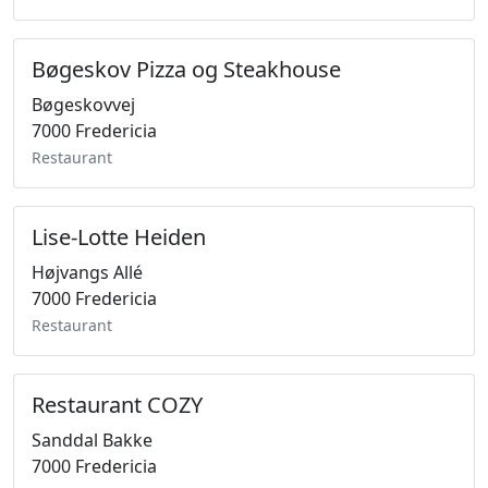
Bøgeskov Pizza og Steakhouse
Bøgeskovvej
7000 Fredericia
Restaurant
Lise-Lotte Heiden
Højvangs Allé
7000 Fredericia
Restaurant
Restaurant COZY
Sanddal Bakke
7000 Fredericia