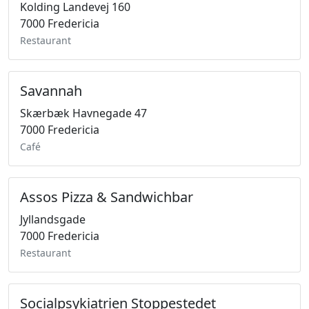
Kolding Landevej 160
7000 Fredericia
Restaurant
Savannah
Skærbæk Havnegade 47
7000 Fredericia
Café
Assos Pizza & Sandwichbar
Jyllandsgade
7000 Fredericia
Restaurant
Socialpsykiatrien Stoppestedet