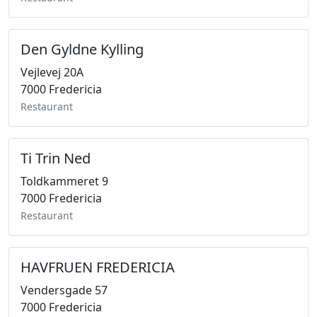
Den Gyldne Kylling
Vejlevej 20A
7000 Fredericia
Restaurant
Ti Trin Ned
Toldkammeret 9
7000 Fredericia
Restaurant
HAVFRUEN FREDERICIA
Vendersgade 57
7000 Fredericia