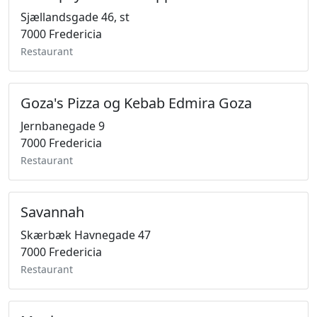
Sjællandsgade 46, st
7000 Fredericia
Restaurant
Goza's Pizza og Kebab Edmira Goza
Jernbanegade 9
7000 Fredericia
Restaurant
Savannah
Skærbæk Havnegade 47
7000 Fredericia
Restaurant