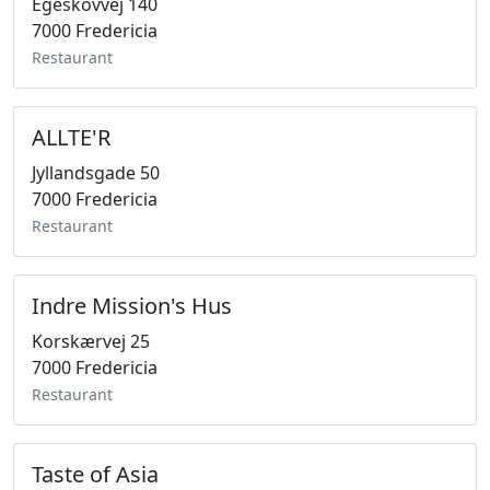
Egeskovvej 140
7000 Fredericia
Restaurant
ALLTE'R
Jyllandsgade 50
7000 Fredericia
Restaurant
Indre Mission's Hus
Korskærvej 25
7000 Fredericia
Restaurant
Taste of Asia