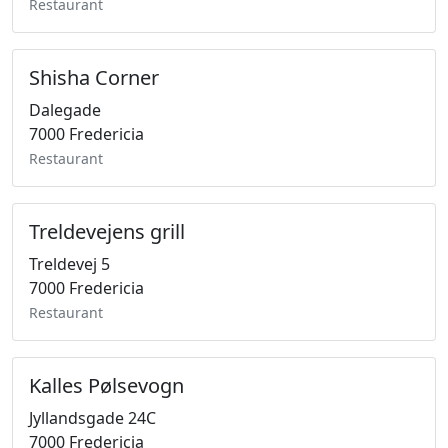
Restaurant
Shisha Corner
Dalegade
7000 Fredericia
Restaurant
Treldevejens grill
Treldevej 5
7000 Fredericia
Restaurant
Kalles Pølsevogn
Jyllandsgade 24C
7000 Fredericia