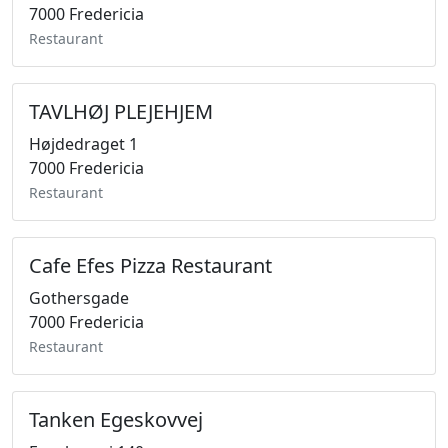
7000 Fredericia
Restaurant
TAVLHØJ PLEJEHJEM
Højdedraget 1
7000 Fredericia
Restaurant
Cafe Efes Pizza Restaurant
Gothersgade
7000 Fredericia
Restaurant
Tanken Egeskovvej