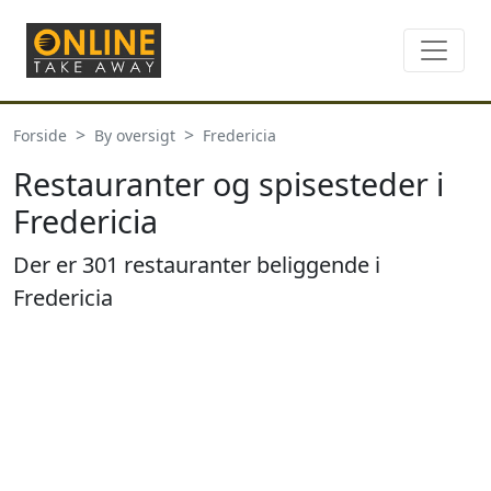
Forside
By oversigt
Fredericia
Restauranter og spisesteder i
Fredericia
Der er 301 restauranter beliggende i
Fredericia