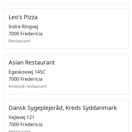
Leo's Pizza
Indre Ringvej
7000 Fredericia
Restaurant
Asian Restaurant
Egeskovvej 145C
7000 Fredericia
Kinesisk restaurant
Dansk Sygeplejeråd, Kreds Syddanmark
Vejlevej 121
7000 Fredericia
Restaurant