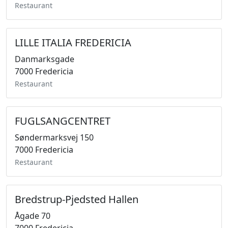
Restaurant
LILLE ITALIA FREDERICIA
Danmarksgade
7000 Fredericia
Restaurant
FUGLSANGCENTRET
Søndermarksvej 150
7000 Fredericia
Restaurant
Bredstrup-Pjedsted Hallen
Ågade 70