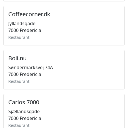
Coffeecorner.dk
Jyllandsgade
7000 Fredericia
Restaurant
Boli.nu
Søndermarksvej 74A
7000 Fredericia
Restaurant
Carlos 7000
Sjællandsgade
7000 Fredericia
Restaurant