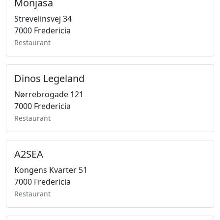
Monjasa
Strevelinsvej 34
7000 Fredericia
Restaurant
Dinos Legeland
Nørrebrogade 121
7000 Fredericia
Restaurant
A2SEA
Kongens Kvarter 51
7000 Fredericia
Restaurant