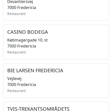
Devantiersvej
7000 Fredericia
Restaurant
CASINO BODEGA
Købmagergade 10, st
7000 Fredericia
Restaurant
BIE LARSEN FREDERICIA
Vejlevej
7000 Fredericia
Restaurant
TVIS-TREKANTSOMRÅDETS