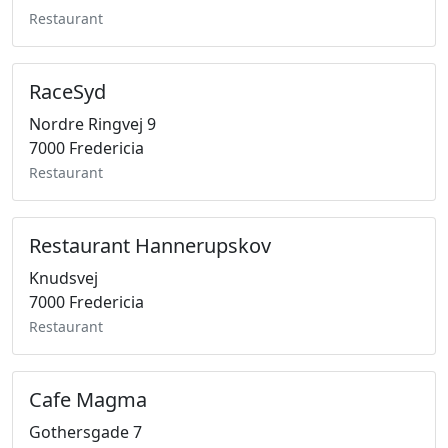
Restaurant
RaceSyd
Nordre Ringvej 9
7000 Fredericia
Restaurant
Restaurant Hannerupskov
Knudsvej
7000 Fredericia
Restaurant
Cafe Magma
Gothersgade 7