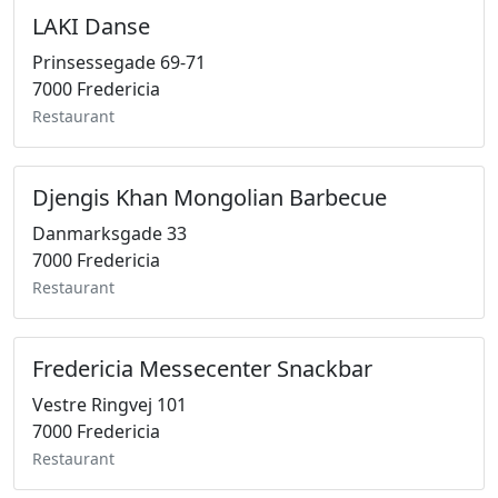
LAKI Danse
Prinsessegade 69-71
7000 Fredericia
Restaurant
Djengis Khan Mongolian Barbecue
Danmarksgade 33
7000 Fredericia
Restaurant
Fredericia Messecenter Snackbar
Vestre Ringvej 101
7000 Fredericia
Restaurant