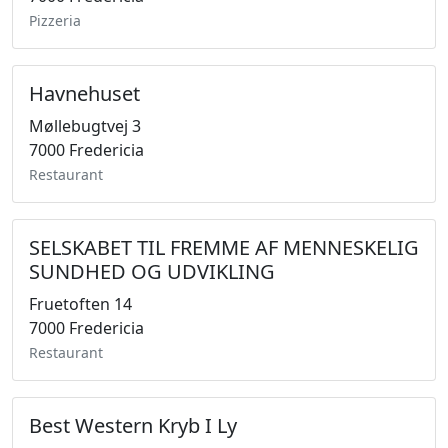
Pizzeria
Havnehuset
Møllebugtvej 3
7000 Fredericia
Restaurant
SELSKABET TIL FREMME AF MENNESKELIG
SUNDHED OG UDVIKLING
Fruetoften 14
7000 Fredericia
Restaurant
Best Western Kryb I Ly