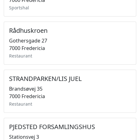
7000 Fredericia
Sportshal
Rådhuskroen
Gothersgade 27
7000 Fredericia
Restaurant
STRANDPARKEN/LIS JUEL
Brandsøvej 35
7000 Fredericia
Restaurant
PJEDSTED FORSAMLINGSHUS
Stationsvej 3