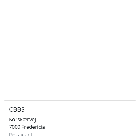
CBBS
Korskærvej
7000 Fredericia
Restaurant