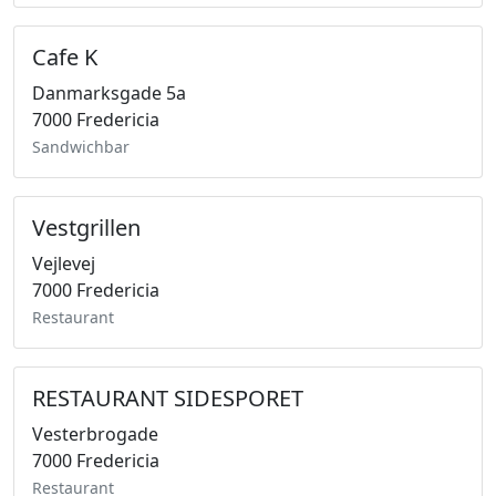
Cafe K
Danmarksgade 5a
7000 Fredericia
Sandwichbar
Vestgrillen
Vejlevej
7000 Fredericia
Restaurant
RESTAURANT SIDESPORET
Vesterbrogade
7000 Fredericia
Restaurant