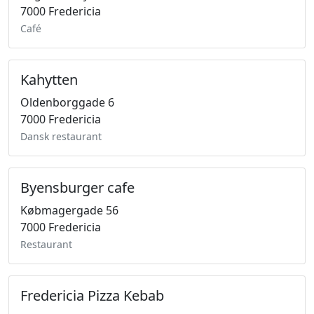
7000 Fredericia
Café
Kahytten
Oldenborggade 6
7000 Fredericia
Dansk restaurant
Byensburger cafe
Købmagergade 56
7000 Fredericia
Restaurant
Fredericia Pizza Kebab