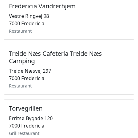
Fredericia Vandrerhjem
Vestre Ringvej 98
7000 Fredericia
Restaurant
Trelde Næs Cafeteria Trelde Næs
Camping
Trelde Næsvej 297
7000 Fredericia
Restaurant
Torvegrillen
Erritsø Bygade 120
7000 Fredericia
Grillrestaurant