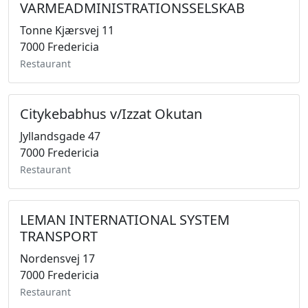
VARMEADMINISTRATIONSSELSKAB
Tonne Kjærsvej 11
7000 Fredericia
Restaurant
Citykebabhus v/Izzat Okutan
Jyllandsgade 47
7000 Fredericia
Restaurant
LEMAN INTERNATIONAL SYSTEM
TRANSPORT
Nordensvej 17
7000 Fredericia
Restaurant