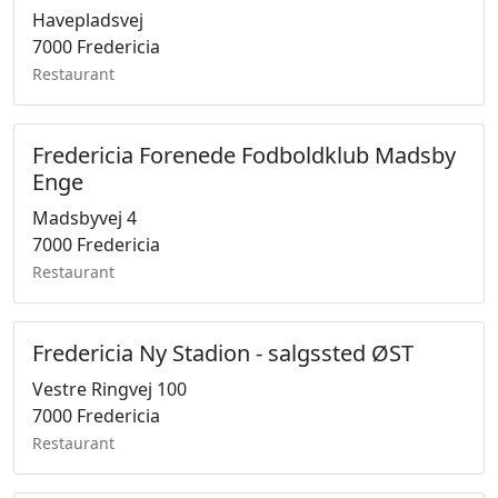
Havepladsvej
7000 Fredericia
Restaurant
Fredericia Forenede Fodboldklub Madsby
Enge
Madsbyvej 4
7000 Fredericia
Restaurant
Fredericia Ny Stadion - salgssted ØST
Vestre Ringvej 100
7000 Fredericia
Restaurant