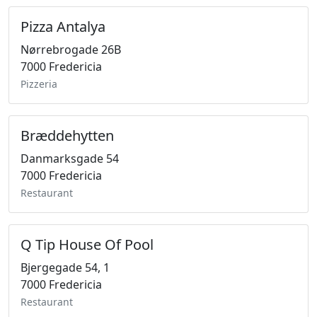
Pizza Antalya
Nørrebrogade 26B
7000 Fredericia
Pizzeria
Bræddehytten
Danmarksgade 54
7000 Fredericia
Restaurant
Q Tip House Of Pool
Bjergegade 54, 1
7000 Fredericia
Restaurant