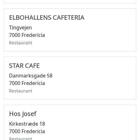
ELBOHALLENS CAFETERIA
Tingvejen
7000 Fredericia
Restaurant
STAR CAFE
Danmarksgade 58
7000 Fredericia
Restaurant
Hos Josef
Kirkestræde 18
7000 Fredericia
Restaurant