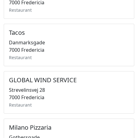
7000 Fredericia
Restaurant
Tacos
Danmarksgade
7000 Fredericia
Restaurant
GLOBAL WIND SERVICE
Strevelinsvej 28
7000 Fredericia
Restaurant
Milano Pizzaria
Gothersgade