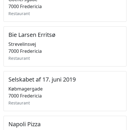
7000 Fredericia
Restaurant
Bie Larsen Erritsø
Strevelinsvej
7000 Fredericia
Restaurant
Selskabet af 17. juni 2019
Købmagergade
7000 Fredericia
Restaurant
Napoli Pizza