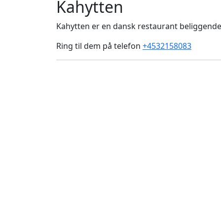
Kahytten
Kahytten er en dansk restaurant beliggende
Ring til dem på telefon
+4532158083