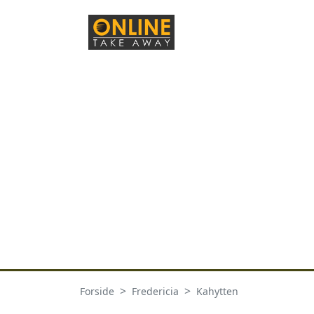
Forside
Fredericia
Kahytten