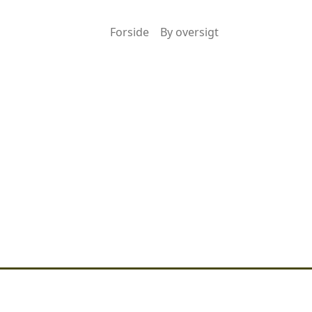
Forside
By oversigt