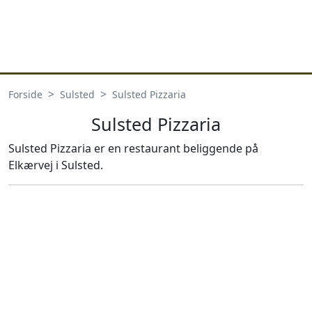
Forside
Sulsted
Sulsted Pizzaria
Sulsted Pizzaria
Sulsted Pizzaria er en restaurant beliggende på
Elkærvej i Sulsted.