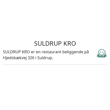
SULDRUP KRO
SULDRUP KRO er en restaurant beliggende på
Hjedsbækvej 326 i Suldrup.