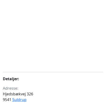
Detaljer:
Adresse:
Hjedsbækvej 326
9541
Suldrup