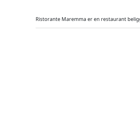
Ristorante Maremma er en restaurant belig