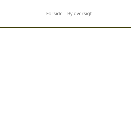
Forside
By oversigt