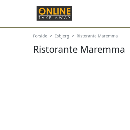
Forside
Esbjerg
Ristorante Maremma
Ristorante Maremma