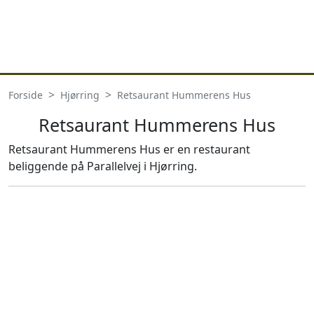
Forside
Hjørring
Retsaurant Hummerens Hus
Retsaurant Hummerens Hus
Retsaurant Hummerens Hus er en restaurant
beliggende på Parallelvej i Hjørring.