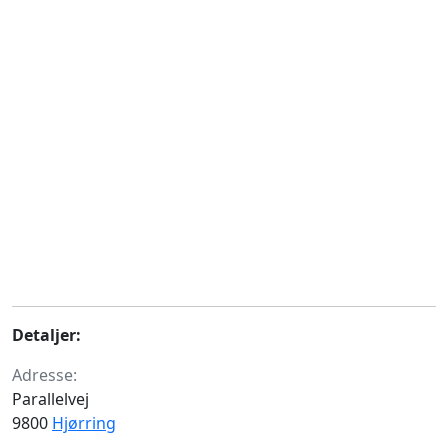
Detaljer:
Adresse:
Parallelvej
9800
Hjørring