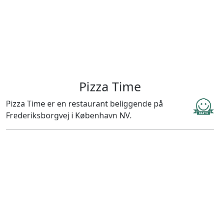
Pizza Time
Pizza Time er en restaurant beliggende på
Frederiksborgvej i København NV.