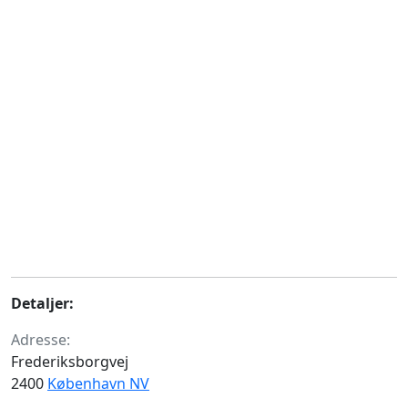
Detaljer:
Adresse:
Frederiksborgvej
2400
København NV