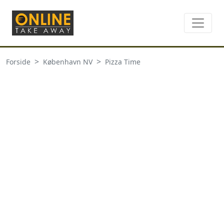
Forside
København NV
Pizza Time