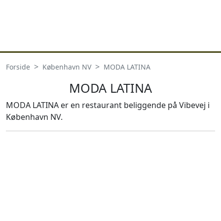
Forside
København NV
MODA LATINA
MODA LATINA
MODA LATINA er en restaurant beliggende på Vibevej i
København NV.