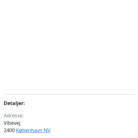
Detaljer:
Adresse:
Vibevej
2400
København NV