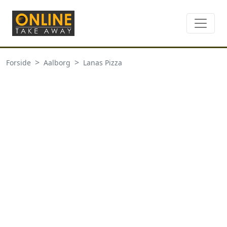
Forside
Aalborg
Lanas Pizza