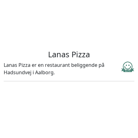
Lanas Pizza
Lanas Pizza er en restaurant beliggende på
Hadsundvej i Aalborg.