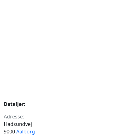
Detaljer:
Adresse:
Hadsundvej
9000
Aalborg