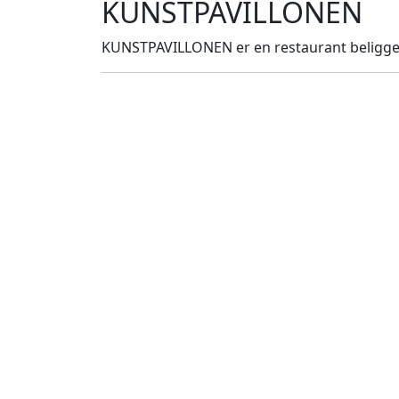
KUNSTPAVILLONEN
KUNSTPAVILLONEN er en restaurant beligge