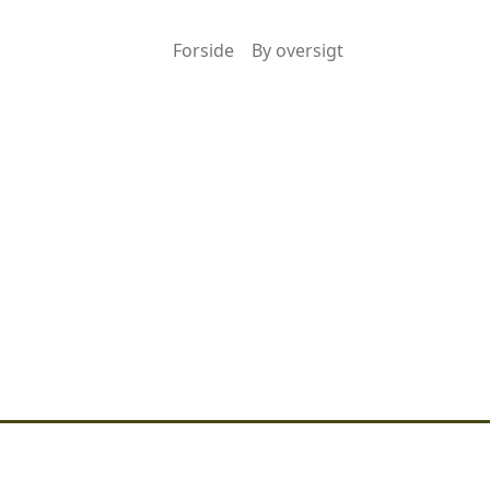
Forside
By oversigt