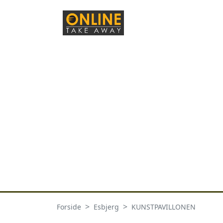
Forside
Esbjerg
KUNSTPAVILLONEN