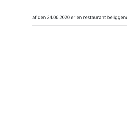
af den 24.06.2020 er en restaurant beliggen