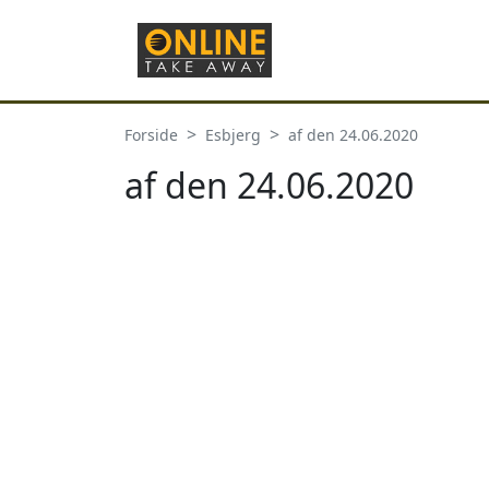
Forside
Esbjerg
af den 24.06.2020
af den 24.06.2020