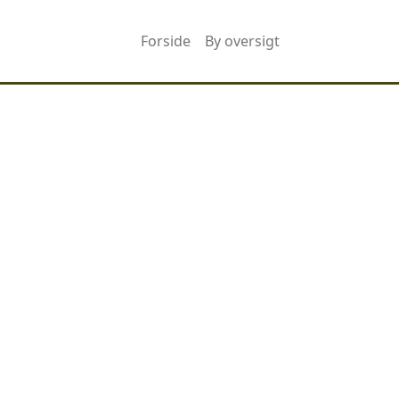
Forside
By oversigt