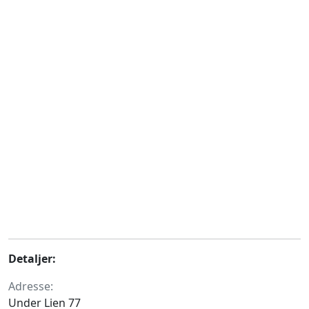
Detaljer:
Adresse:
Under Lien 77