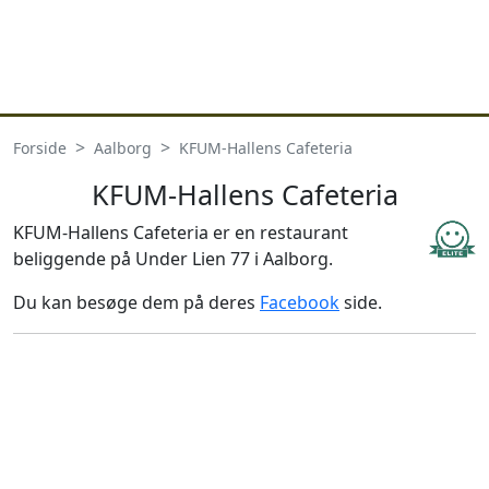
Forside
Aalborg
KFUM-Hallens Cafeteria
KFUM-Hallens Cafeteria
KFUM-Hallens Cafeteria er en restaurant
beliggende på Under Lien 77 i Aalborg.
Du kan besøge dem på deres
Facebook
side.