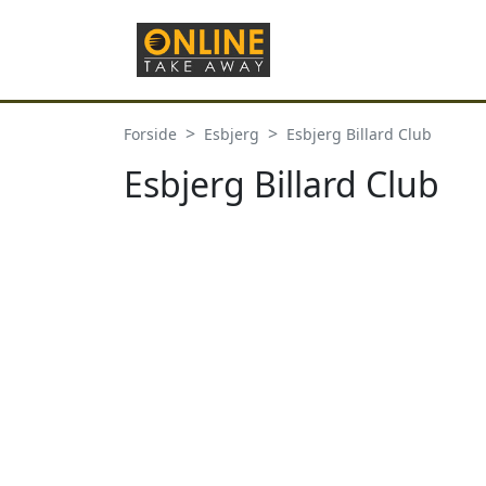
Forside
Esbjerg
Esbjerg Billard Club
Esbjerg Billard Club