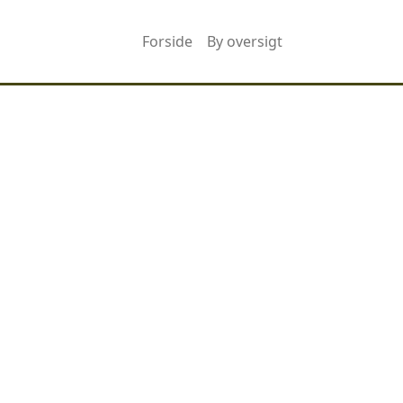
Forside
By oversigt