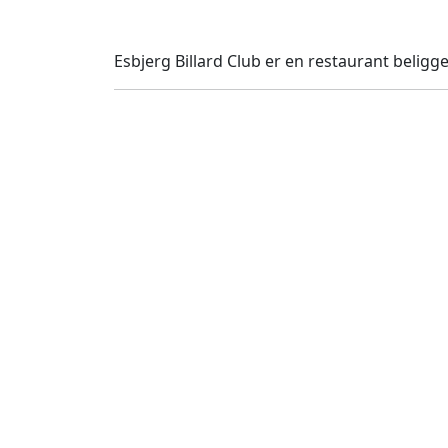
Esbjerg Billard Club er en restaurant beligg