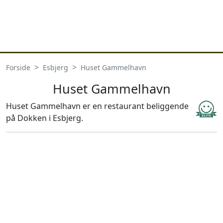
Forside
Esbjerg
Huset Gammelhavn
Huset Gammelhavn
Huset Gammelhavn er en restaurant beliggende
på Dokken i Esbjerg.