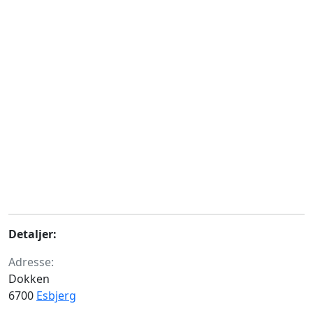
Detaljer:
Adresse:
Dokken
6700
Esbjerg