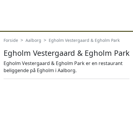
Forside
Aalborg
Egholm Vestergaard & Egholm Park
Egholm Vestergaard & Egholm Park
Egholm Vestergaard & Egholm Park er en restaurant
beliggende på Egholm i Aalborg.