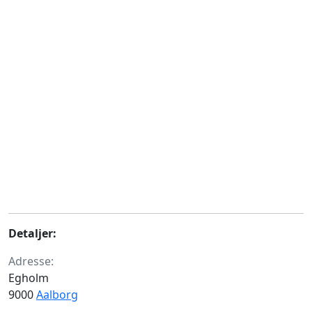
Detaljer:
Adresse:
Egholm
9000
Aalborg