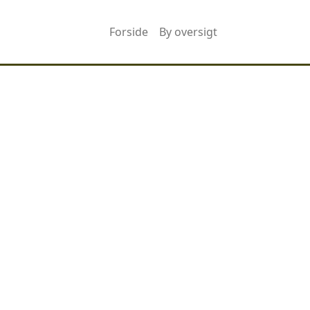
Forside
By oversigt