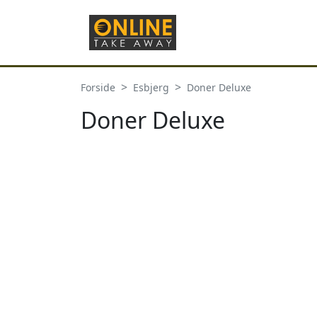
Forside
Esbjerg
Doner Deluxe
Doner Deluxe