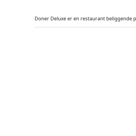
Doner Deluxe er en restaurant beliggende p