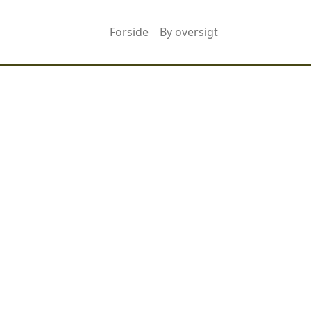
Forside
By oversigt