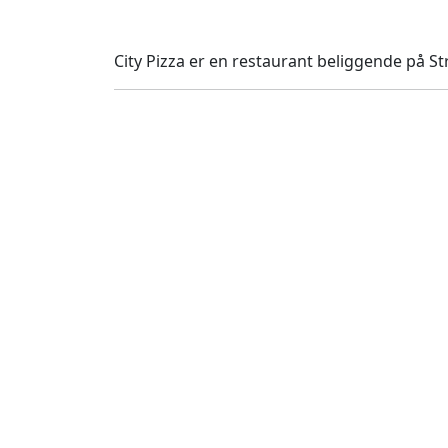
City Pizza er en restaurant beliggende på St