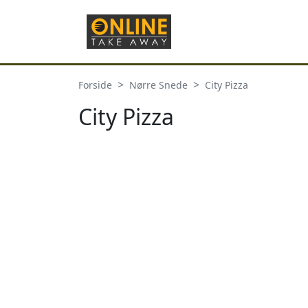
Forside
Nørre Snede
City Pizza
City Pizza