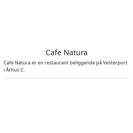
Cafe Natura
Cafe Natura er en restaurant beliggende på Vesterport
i Århus C.