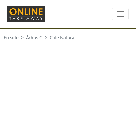
Forside
Århus C
Cafe Natura