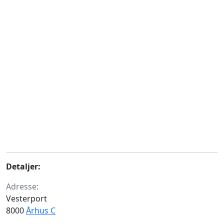
Detaljer:
Adresse:
Vesterport
8000
Århus C