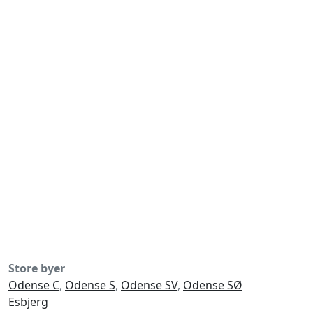
Store byer
Odense C
,
Odense S
,
Odense SV
,
Odense SØ
Esbjerg