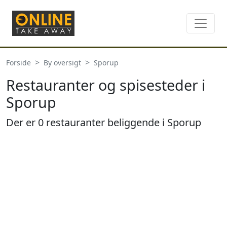
Forside
By oversigt
Sporup
Restauranter og spisesteder i
Sporup
Der er 0 restauranter beliggende i Sporup