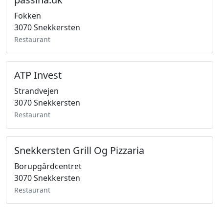
Fokken
3070 Snekkersten
Restaurant
ATP Invest
Strandvejen
3070 Snekkersten
Restaurant
Snekkersten Grill Og Pizzaria
Borupgårdcentret
3070 Snekkersten
Restaurant