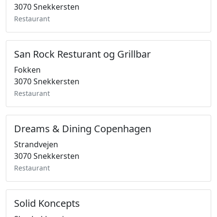
3070 Snekkersten
Restaurant
San Rock Resturant og Grillbar
Fokken
3070 Snekkersten
Restaurant
Dreams & Dining Copenhagen
Strandvejen
3070 Snekkersten
Restaurant
Solid Koncepts