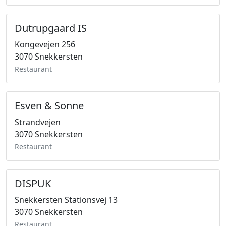
Dutrupgaard IS
Kongevejen 256
3070 Snekkersten
Restaurant
Esven & Sonne
Strandvejen
3070 Snekkersten
Restaurant
DISPUK
Snekkersten Stationsvej 13
3070 Snekkersten
Restaurant