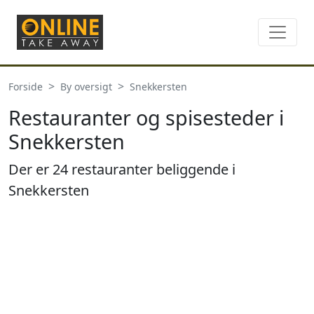
Forside
By oversigt
Snekkersten
Restauranter og spisesteder i
Snekkersten
Der er 24 restauranter beliggende i
Snekkersten