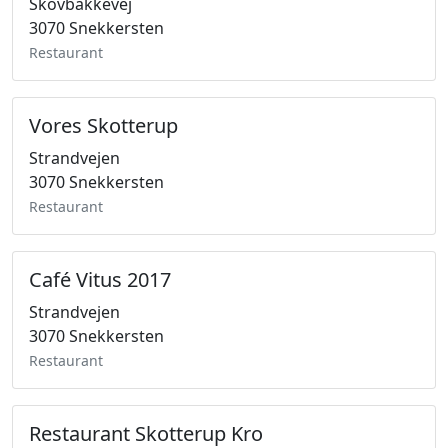
Skovbakkevej
3070 Snekkersten
Restaurant
Vores Skotterup
Strandvejen
3070 Snekkersten
Restaurant
Café Vitus 2017
Strandvejen
3070 Snekkersten
Restaurant
Restaurant Skotterup Kro