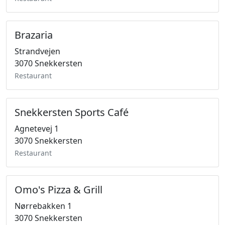
Brazaria
Strandvejen
3070 Snekkersten
Restaurant
Snekkersten Sports Café
Agnetevej 1
3070 Snekkersten
Restaurant
Omo's Pizza & Grill
Nørrebakken 1
3070 Snekkersten