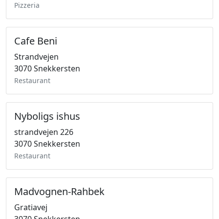
Pizzeria
Cafe Beni
Strandvejen
3070 Snekkersten
Restaurant
Nyboligs ishus
strandvejen 226
3070 Snekkersten
Restaurant
Madvognen-Rahbek
Gratiavej