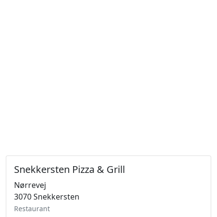
Snekkersten Pizza & Grill
Nørrevej
3070 Snekkersten
Restaurant