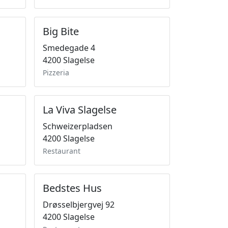
Big Bite
Smedegade 4
4200 Slagelse
Pizzeria
La Viva Slagelse
Schweizerpladsen
4200 Slagelse
Restaurant
Bedstes Hus
Drøsselbjergvej 92
4200 Slagelse