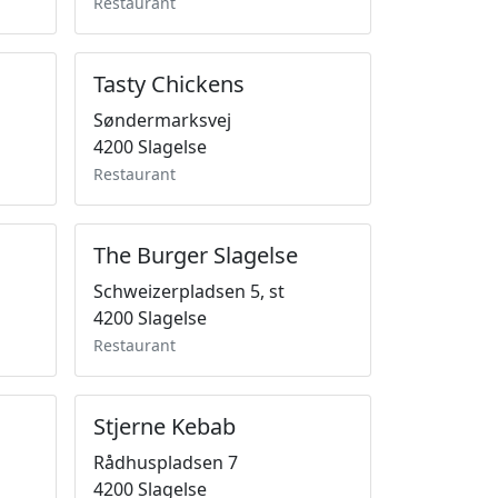
Restaurant
Tasty Chickens
Søndermarksvej
4200 Slagelse
Restaurant
The Burger Slagelse
Schweizerpladsen 5, st
4200 Slagelse
Restaurant
Stjerne Kebab
Rådhuspladsen 7
4200 Slagelse