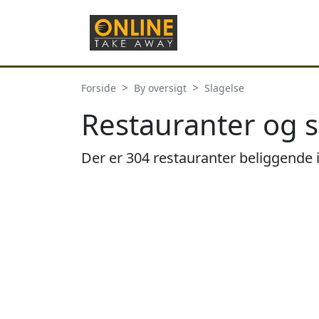
Forside
By oversigt
Slagelse
Restauranter og s
Der er 304 restauranter beliggende i