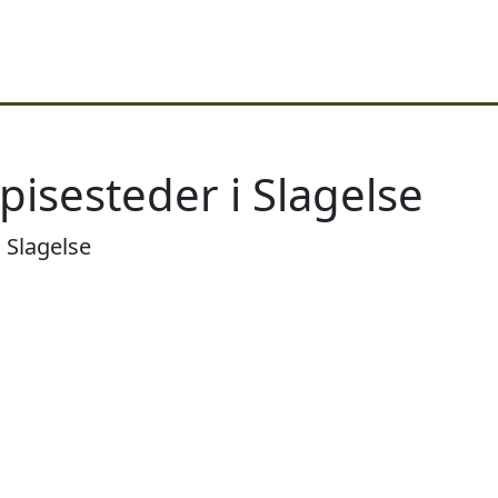
pisesteder i Slagelse
 Slagelse