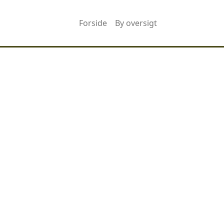
Forside
By oversigt