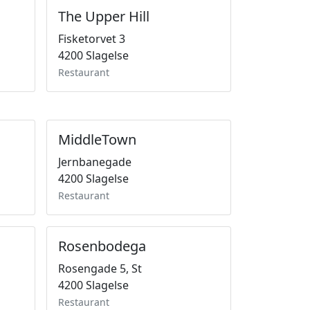
The Upper Hill
Fisketorvet 3
4200 Slagelse
Restaurant
MiddleTown
Jernbanegade
4200 Slagelse
Restaurant
Rosenbodega
Rosengade 5, St
4200 Slagelse
Restaurant