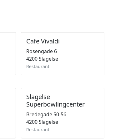
Cafe Vivaldi
Rosengade 6
4200 Slagelse
Restaurant
Slagelse
Superbowlingcenter
Bredegade 50-56
4200 Slagelse
Restaurant