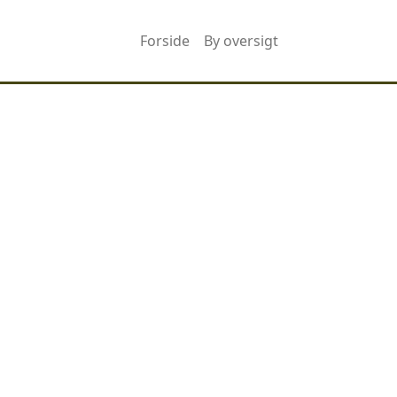
Forside
By oversigt