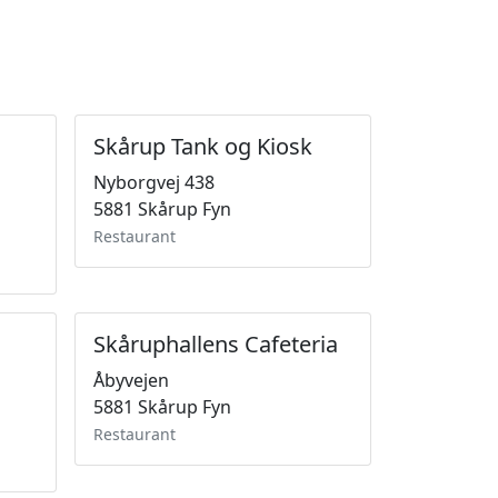
Skårup Tank og Kiosk
Nyborgvej 438
5881 Skårup Fyn
Restaurant
Skåruphallens Cafeteria
Åbyvejen
5881 Skårup Fyn
Restaurant