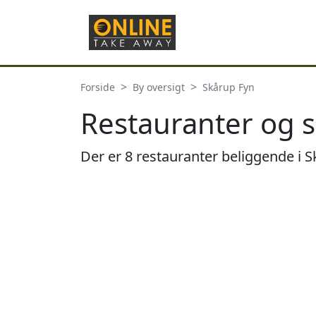
Forside
By oversigt
Skårup Fyn
Restauranter og s
Der er 8 restauranter beliggende i 