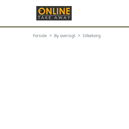
Forside
By oversigt
Silkeborg