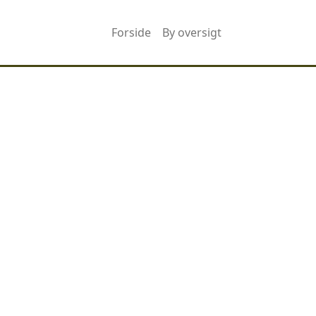
Forside
By oversigt