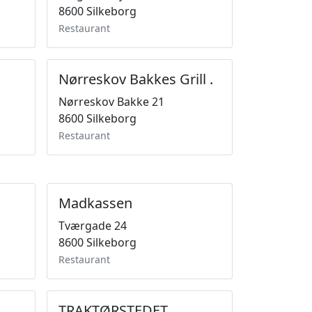
8600 Silkeborg
Restaurant
Nørreskov Bakkes Grill .
Nørreskov Bakke 21
8600 Silkeborg
Restaurant
Madkassen
Tværgade 24
8600 Silkeborg
Restaurant
TRAKTØRSTEDET