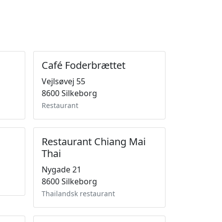
Café Foderbrættet
Vejlsøvej 55
8600 Silkeborg
Restaurant
Restaurant Chiang Mai
Thai
Nygade 21
8600 Silkeborg
Thailandsk restaurant