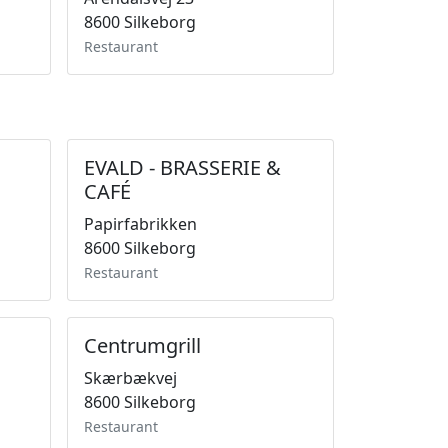
8600 Silkeborg
Restaurant
EVALD - BRASSERIE &
CAFÉ
Papirfabrikken
8600 Silkeborg
Restaurant
Centrumgrill
Skærbækvej
8600 Silkeborg
Restaurant