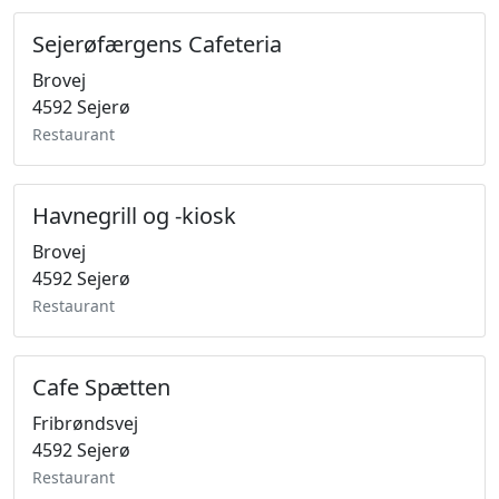
Sejerøfærgens Cafeteria
Brovej
4592 Sejerø
Restaurant
Havnegrill og -kiosk
Brovej
4592 Sejerø
Restaurant
Cafe Spætten
Fribrøndsvej
4592 Sejerø
Restaurant