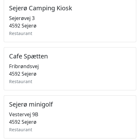
Sejerø Camping Kiosk
Sejerøvej 3
4592 Sejerø
Restaurant
Cafe Spætten
Fribrøndsvej
4592 Sejerø
Restaurant
Sejerø minigolf
Vestervej 9B
4592 Sejerø
Restaurant