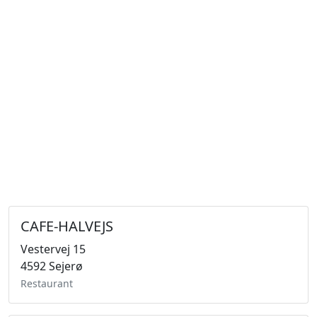
CAFE-HALVEJS
Vestervej 15
4592 Sejerø
Restaurant