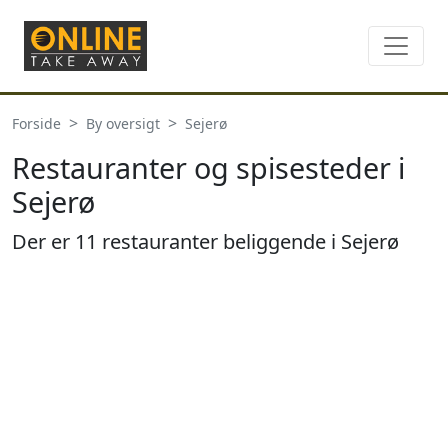
Forside
By oversigt
Sejerø
Restauranter og spisesteder i
Sejerø
Der er 11 restauranter beliggende i Sejerø