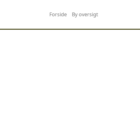
Forside
By oversigt