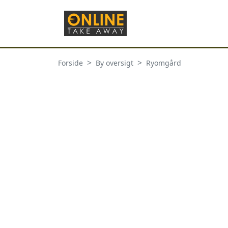
Forside
By oversigt
Ryomgård