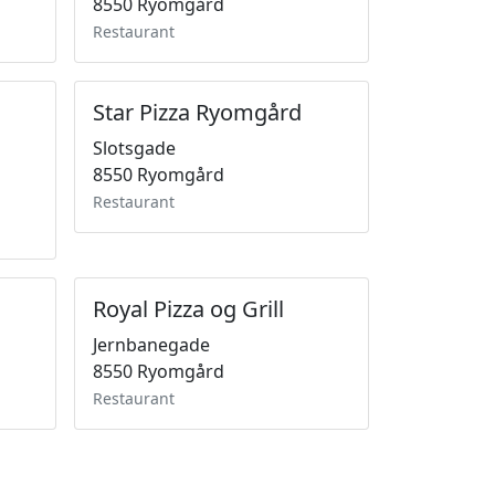
8550 Ryomgård
Restaurant
Star Pizza Ryomgård
Slotsgade
8550 Ryomgård
Restaurant
Royal Pizza og Grill
Jernbanegade
8550 Ryomgård
Restaurant