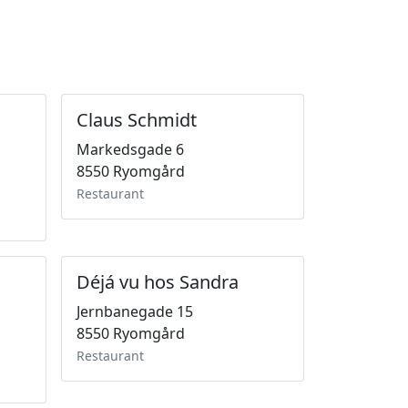
Claus Schmidt
Markedsgade 6
8550 Ryomgård
Restaurant
Déjá vu hos Sandra
Jernbanegade 15
8550 Ryomgård
Restaurant