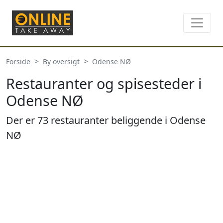
Forside
By oversigt
Odense NØ
Restauranter og spisesteder i
Odense NØ
Der er 73 restauranter beliggende i Odense
NØ