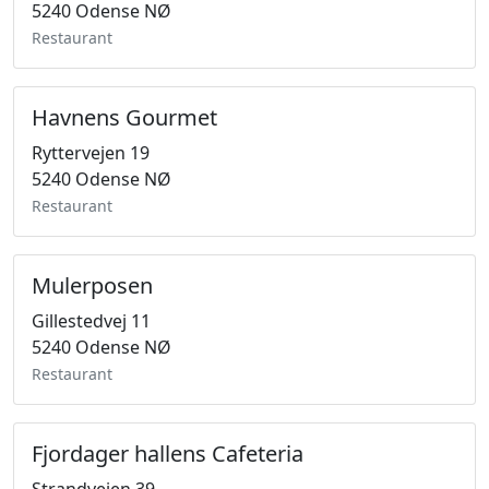
5240 Odense NØ
Restaurant
Havnens Gourmet
Ryttervejen 19
5240 Odense NØ
Restaurant
Mulerposen
Gillestedvej 11
5240 Odense NØ
Restaurant
Fjordager hallens Cafeteria