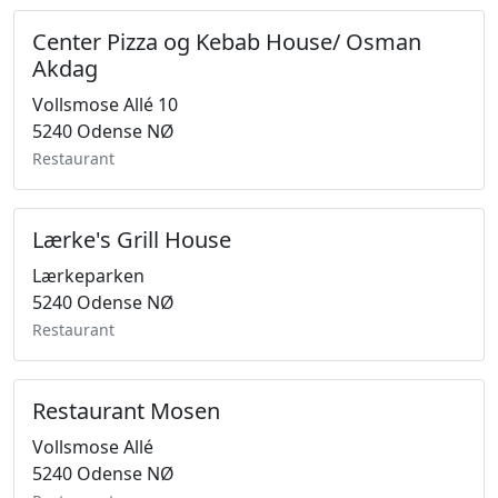
Center Pizza og Kebab House/ Osman
Akdag
Vollsmose Allé 10
5240 Odense NØ
Restaurant
Lærke's Grill House
Lærkeparken
5240 Odense NØ
Restaurant
Restaurant Mosen
Vollsmose Allé
5240 Odense NØ