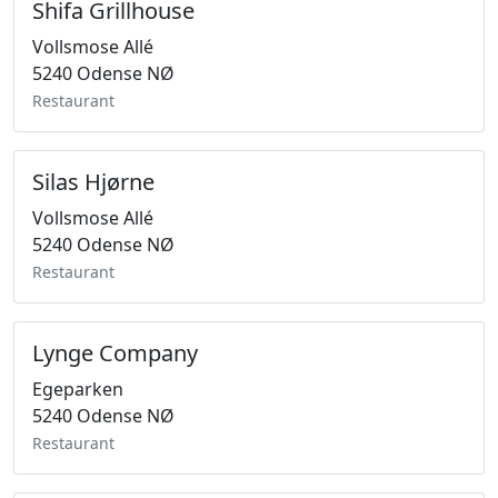
Shifa Grillhouse
Vollsmose Allé
5240 Odense NØ
Restaurant
Silas Hjørne
Vollsmose Allé
5240 Odense NØ
Restaurant
Lynge Company
Egeparken
5240 Odense NØ
Restaurant