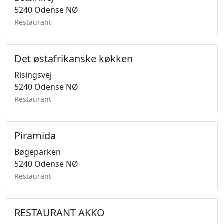
5240 Odense NØ
Restaurant
Det østafrikanske køkken
Risingsvej
5240 Odense NØ
Restaurant
Piramida
Bøgeparken
5240 Odense NØ
Restaurant
RESTAURANT AKKO