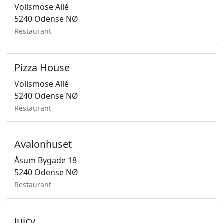
Vollsmose Allé
5240 Odense NØ
Restaurant
Pizza House
Vollsmose Allé
5240 Odense NØ
Restaurant
Avalonhuset
Åsum Bygade 18
5240 Odense NØ
Restaurant
Juicy