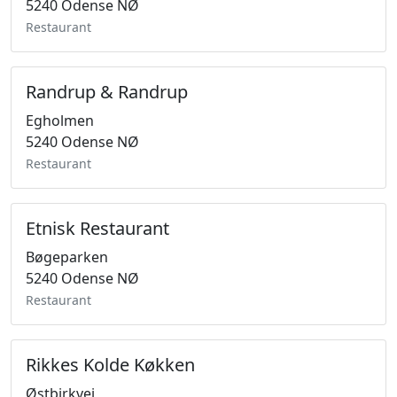
5240 Odense NØ
Restaurant
Randrup & Randrup
Egholmen
5240 Odense NØ
Restaurant
Etnisk Restaurant
Bøgeparken
5240 Odense NØ
Restaurant
Rikkes Kolde Køkken
Østbirkvej