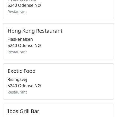
5240 Odense NØ
Restaurant
Hong Kong Restaurant
Flaskehalsen
5240 Odense NØ
Restaurant
Exotic Food
Risingsvej
5240 Odense NØ
Restaurant
Ibos Grill Bar