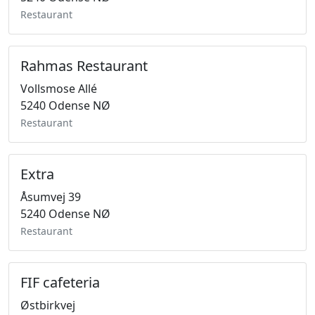
Restaurant
Rahmas Restaurant
Vollsmose Allé
5240 Odense NØ
Restaurant
Extra
Åsumvej 39
5240 Odense NØ
Restaurant
FIF cafeteria
Østbirkvej