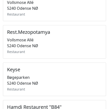
Vollsmose Allé
5240 Odense NØ
Restaurant
Rest.Mezopotamya
Vollsmose Allé
5240 Odense NØ
Restaurant
Keyse
Bøgeparken
5240 Odense NØ
Restaurant
Hamdi Restaurent "B84"