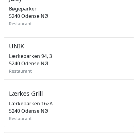
Bøgeparken
5240 Odense NØ
Restaurant
UNIK
Lærkeparken 94, 3
5240 Odense NØ
Restaurant
Lærkes Grill
Lærkeparken 162A
5240 Odense NØ
Restaurant