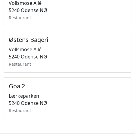
Vollsmose Allé
5240 Odense NØ
Restaurant
Østens Bageri
Vollsmose Allé
5240 Odense NØ
Restaurant
Goa 2
Lærkeparken
5240 Odense NØ
Restaurant