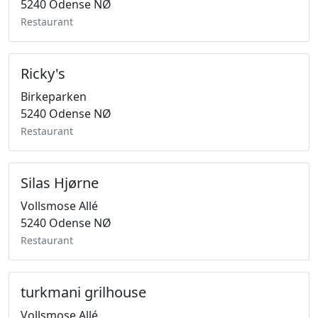
5240 Odense NØ
Restaurant
Ricky's
Birkeparken
5240 Odense NØ
Restaurant
Silas Hjørne
Vollsmose Allé
5240 Odense NØ
Restaurant
turkmani grilhouse
Vollsmose Allé