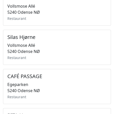
Vollsmose Allé
5240 Odense NØ
Restaurant
Silas Hjørne
Vollsmose Allé
5240 Odense NØ
Restaurant
CAFÉ PASSAGE
Egeparken
5240 Odense NØ
Restaurant