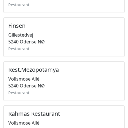
Restaurant
Finsen
Gillestedvej
5240 Odense NØ
Restaurant
Rest.Mezopotamya
Vollsmose Allé
5240 Odense NØ
Restaurant
Rahmas Restaurant
Vollsmose Allé