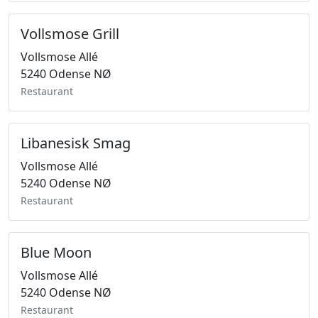
Vollsmose Grill
Vollsmose Allé
5240 Odense NØ
Restaurant
Libanesisk Smag
Vollsmose Allé
5240 Odense NØ
Restaurant
Blue Moon
Vollsmose Allé
5240 Odense NØ
Restaurant