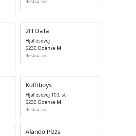
Restaurant
2H DaTa
Hjallesevej
5230 Odense M
Restaurant
Koffiboys
Hjallesevej 100, st
5230 Odense M
Restaurant
Alando Pizza