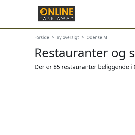
Forside
By oversigt
Odense M
Restauranter og 
Der er 85 restauranter beliggende 