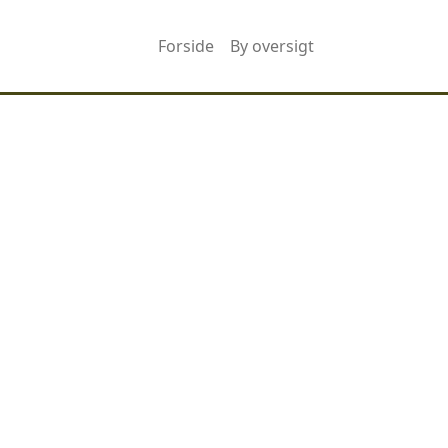
Forside
By oversigt