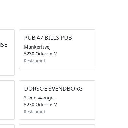
PUB 47 BILLS PUB
NSE
Munkerisvej
5230 Odense M
Restaurant
DORSOE SVENDBORG
Stenosvænget
5230 Odense M
Restaurant