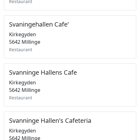
Restaurant
Svaningehallen Cafe'
Kirkegyden
5642 Millinge
Restaurant
Svanninge Hallens Cafe
Kirkegyden
5642 Millinge
Restaurant
Svanninge Hallen's Cafeteria
Kirkegyden
5642 Millinge