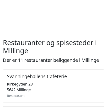
Restauranter og spisesteder i
Millinge
Der er 11 restauranter beliggende i Millinge
Svanningehallens Cafeterie
Kirkegyden 29
5642 Millinge
Restaurant