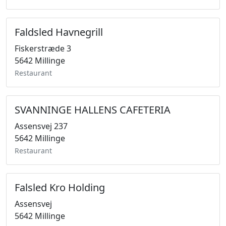
Faldsled Havnegrill
Fiskerstræde 3
5642 Millinge
Restaurant
SVANNINGE HALLENS CAFETERIA
Assensvej 237
5642 Millinge
Restaurant
Falsled Kro Holding
Assensvej
5642 Millinge