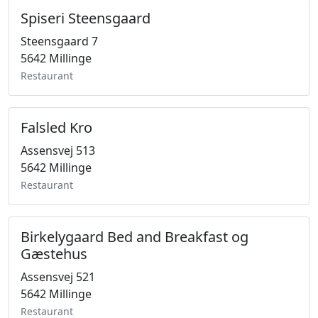
Spiseri Steensgaard
Steensgaard 7
5642 Millinge
Restaurant
Falsled Kro
Assensvej 513
5642 Millinge
Restaurant
Birkelygaard Bed and Breakfast og
Gæstehus
Assensvej 521
5642 Millinge
Restaurant