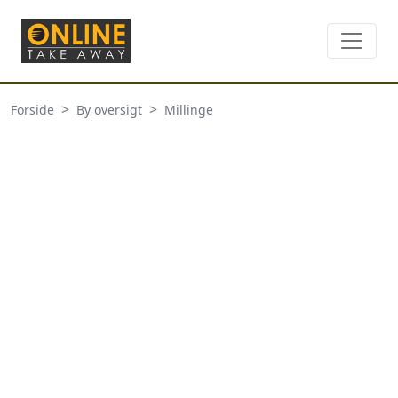
Forside
By oversigt
Millinge