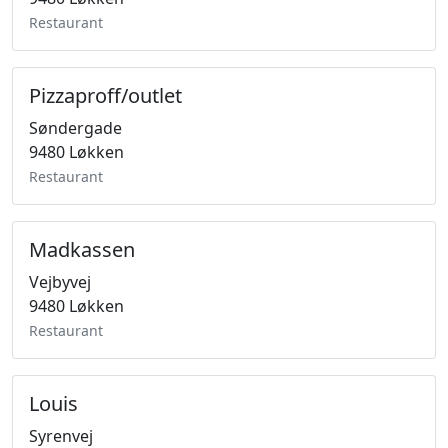
Restaurant
Pizzaproff/outlet
Søndergade
9480 Løkken
Restaurant
Madkassen
Vejbyvej
9480 Løkken
Restaurant
Louis
Syrenvej