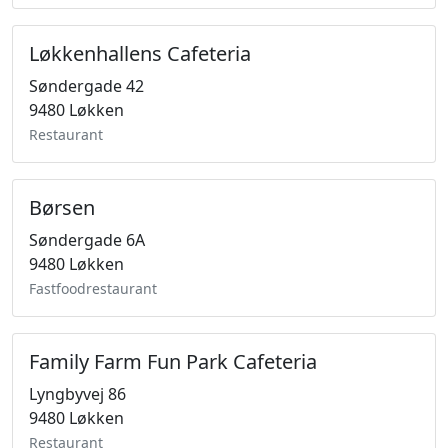
Løkkenhallens Cafeteria
Søndergade 42
9480 Løkken
Restaurant
Børsen
Søndergade 6A
9480 Løkken
Fastfoodrestaurant
Family Farm Fun Park Cafeteria
Lyngbyvej 86
9480 Løkken
Restaurant