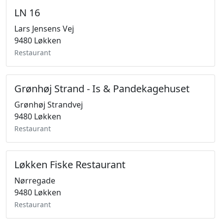
LN 16
Lars Jensens Vej
9480 Løkken
Restaurant
Grønhøj Strand - Is & Pandekagehuset
Grønhøj Strandvej
9480 Løkken
Restaurant
Løkken Fiske Restaurant
Nørregade
9480 Løkken
Restaurant