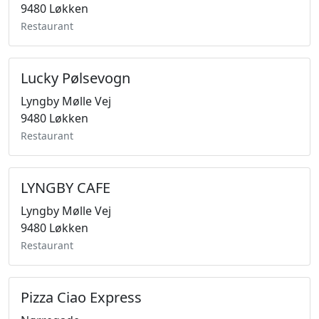
9480 Løkken
Restaurant
Lucky Pølsevogn
Lyngby Mølle Vej
9480 Løkken
Restaurant
LYNGBY CAFE
Lyngby Mølle Vej
9480 Løkken
Restaurant
Pizza Ciao Express