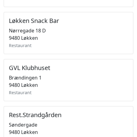
Løkken Snack Bar
Nørregade 18 D
9480 Løkken
Restaurant
GVL Klubhuset
Brændingen 1
9480 Løkken
Restaurant
Rest.Strandgården
Søndergade
9480 Løkken