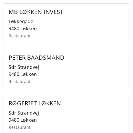
MB LØKKEN INVEST
Løkkegade
9480 Løkken
Restaurant
PETER BAADSMAND
Sdr Strandvej
9480 Løkken
Restaurant
RØGERIET LØKKEN
Sdr Strandvej
9480 Løkken
Restaurant