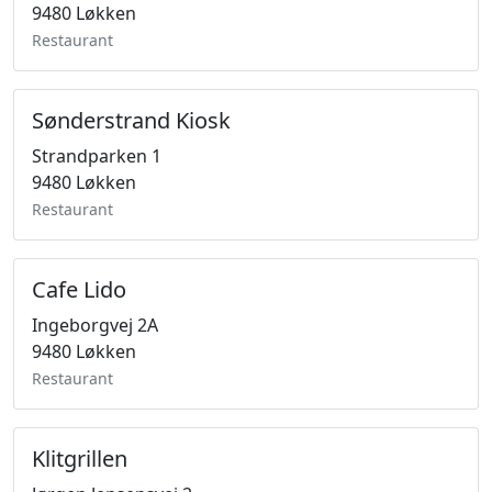
9480 Løkken
Restaurant
Sønderstrand Kiosk
Strandparken 1
9480 Løkken
Restaurant
Cafe Lido
Ingeborgvej 2A
9480 Løkken
Restaurant
Klitgrillen