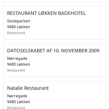
RESTAURANT LØKKEN BADEHOTEL
Skoleparken
9480 Løkken
Restaurant
DATOSELSKABET AF 10. NOVEMBER 2009
Nørregade
9480 Løkken
Restaurant
Natalie Restaurant
Nørregade
9480 Løkken
Restaurant