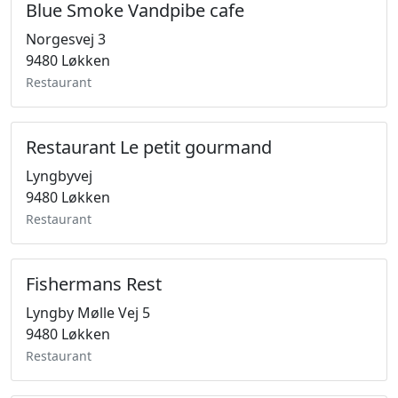
Blue Smoke Vandpibe cafe
Norgesvej 3
9480 Løkken
Restaurant
Restaurant Le petit gourmand
Lyngbyvej
9480 Løkken
Restaurant
Fishermans Rest
Lyngby Mølle Vej 5
9480 Løkken
Restaurant