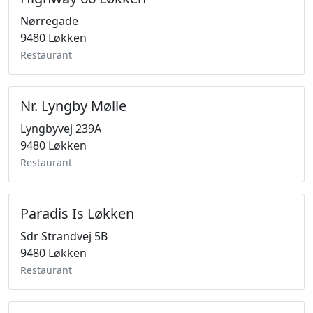
Nørregade
9480 Løkken
Restaurant
Nr. Lyngby Mølle
Lyngbyvej 239A
9480 Løkken
Restaurant
Paradis Is Løkken
Sdr Strandvej 5B
9480 Løkken
Restaurant