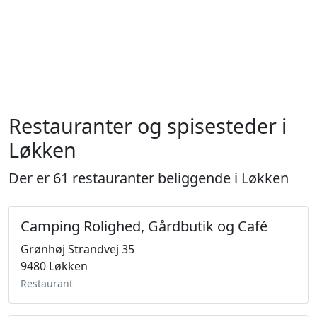
Restauranter og spisesteder i
Løkken
Der er 61 restauranter beliggende i Løkken
Camping Rolighed, Gårdbutik og Café
Grønhøj Strandvej 35
9480 Løkken
Restaurant