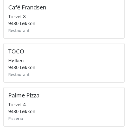
Café Frandsen
Torvet 8
9480 Løkken
Restaurant
TOCO
Hølken
9480 Løkken
Restaurant
Palme Pizza
Torvet 4
9480 Løkken
Pizzeria