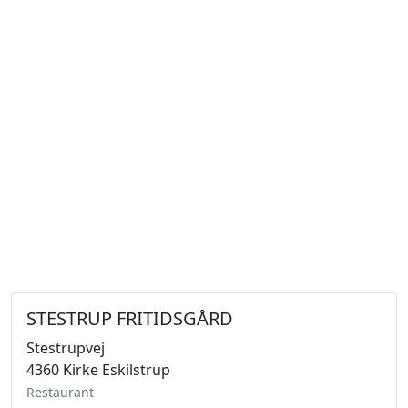
STESTRUP FRITIDSGÅRD
Stestrupvej
4360 Kirke Eskilstrup
Restaurant