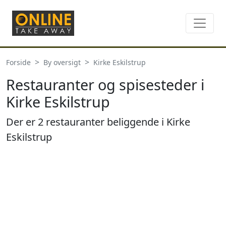
Forside
By oversigt
Kirke Eskilstrup
Restauranter og spisesteder i
Kirke Eskilstrup
Der er 2 restauranter beliggende i Kirke
Eskilstrup