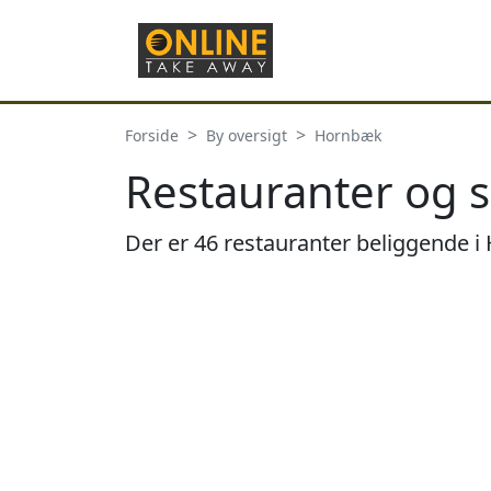
Forside
By oversigt
Hornbæk
Restauranter og 
Der er 46 restauranter beliggende 