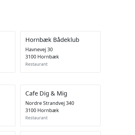
Hornbæk Bådeklub
Havnevej 30
3100 Hornbæk
Restaurant
Cafe Dig & Mig
Nordre Strandvej 340
3100 Hornbæk
Restaurant