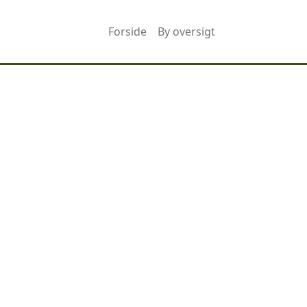
Forside
By oversigt