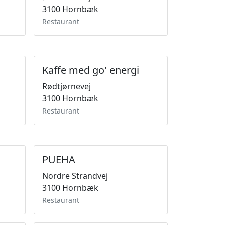
3100 Hornbæk
Restaurant
Kaffe med go' energi
Rødtjørnevej
3100 Hornbæk
Restaurant
PUEHA
Nordre Strandvej
3100 Hornbæk
Restaurant