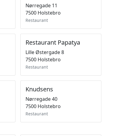
Nørregade 11
7500 Holstebro
Restaurant
Restaurant Papatya
Lille Østergade 8
7500 Holstebro
Restaurant
Knudsens
Nørregade 40
7500 Holstebro
Restaurant