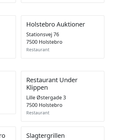
Holstebro Auktioner
Stationsvej 76
7500 Holstebro
Restaurant
Restaurant Under
Klippen
Lille Østergade 3
7500 Holstebro
Restaurant
ro
Slagtergrillen