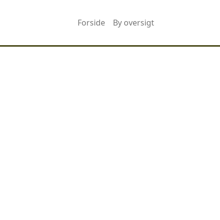
Forside
By oversigt