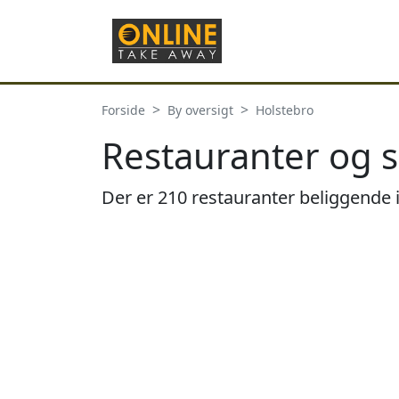
Forside
By oversigt
Holstebro
Restauranter og s
Der er 210 restauranter beliggende 