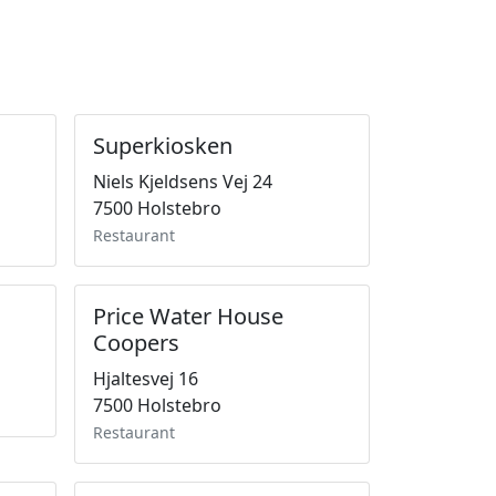
Superkiosken
Niels Kjeldsens Vej 24
7500 Holstebro
Restaurant
Price Water House
Coopers
Hjaltesvej 16
7500 Holstebro
Restaurant