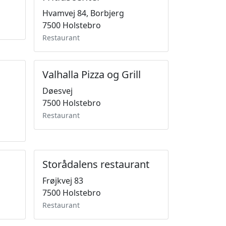
Hvamvej 84, Borbjerg
7500 Holstebro
Restaurant
Valhalla Pizza og Grill
Døesvej
7500 Holstebro
Restaurant
Storådalens restaurant
Frøjkvej 83
7500 Holstebro
Restaurant