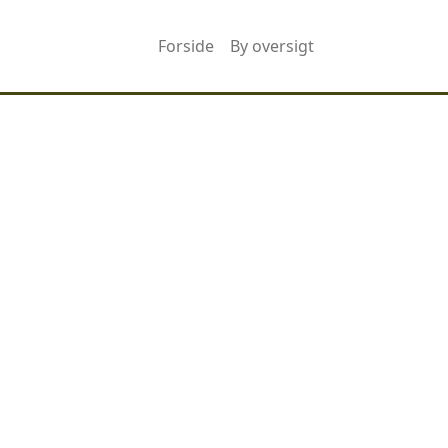
Forside
By oversigt