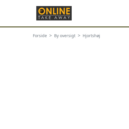
Forside
By oversigt
Hjortshøj