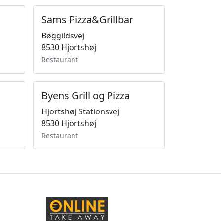
Sams Pizza&Grillbar
Bøggildsvej
8530 Hjortshøj
Restaurant
Byens Grill og Pizza
Hjortshøj Stationsvej
8530 Hjortshøj
Restaurant