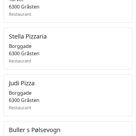
6300 Gråsten
Restaurant
Stella Pizzaria
Borggade
6300 Gråsten
Restaurant
Judi Pizza
Borggade
6300 Gråsten
Restaurant
Buller s Pølsevogn