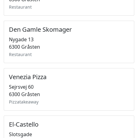
Restaurant
Den Gamle Skomager
Nygade 13
6300 Gråsten
Restaurant
Venezia Pizza
Sejrsvej 60
6300 Gråsten
Pizzatakeaway
El-Castello
Slotsgade