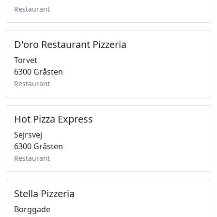
Restaurant
D'oro Restaurant Pizzeria
Torvet
6300 Gråsten
Restaurant
Hot Pizza Express
Sejrsvej
6300 Gråsten
Restaurant
Stella Pizzeria
Borggade