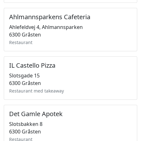
Ahlmannsparkens Cafeteria
Ahlefeldvej 4, Ahlmannsparken
6300 Gråsten
Restaurant
IL Castello Pizza
Slotsgade 15
6300 Gråsten
Restaurant med takeaway
Det Gamle Apotek
Slotsbakken 8
6300 Gråsten
Restaurant