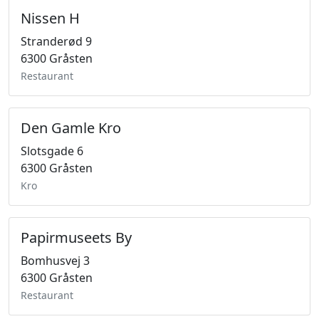
Nissen H
Stranderød 9
6300 Gråsten
Restaurant
Den Gamle Kro
Slotsgade 6
6300 Gråsten
Kro
Papirmuseets By
Bomhusvej 3
6300 Gråsten
Restaurant