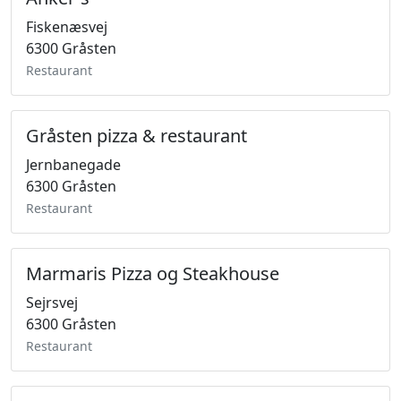
Fiskenæsvej
6300 Gråsten
Restaurant
Gråsten pizza & restaurant
Jernbanegade
6300 Gråsten
Restaurant
Marmaris Pizza og Steakhouse
Sejrsvej
6300 Gråsten
Restaurant