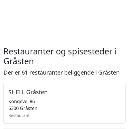
Restauranter og spisesteder i
Gråsten
Der er 61 restauranter beliggende i Gråsten
SHELL Gråsten
Kongevej 86
6300 Gråsten
Restaurant