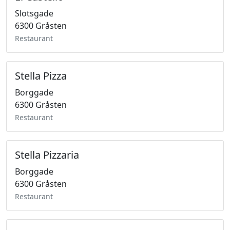
Slotsgade
6300 Gråsten
Restaurant
Stella Pizza
Borggade
6300 Gråsten
Restaurant
Stella Pizzaria
Borggade
6300 Gråsten
Restaurant