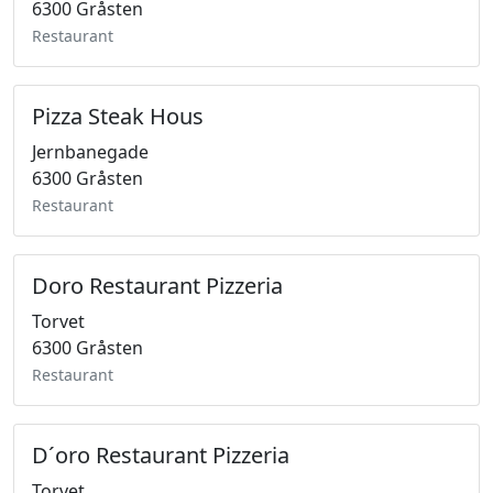
6300 Gråsten
Restaurant
Pizza Steak Hous
Jernbanegade
6300 Gråsten
Restaurant
Doro Restaurant Pizzeria
Torvet
6300 Gråsten
Restaurant
D´oro Restaurant Pizzeria
Torvet