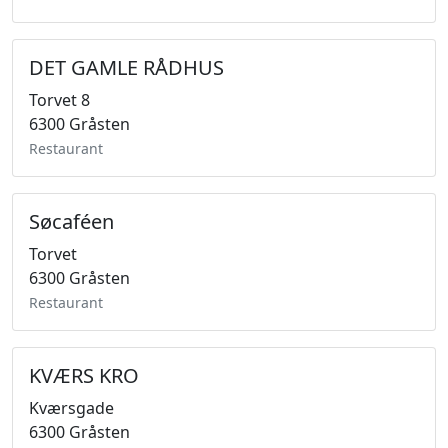
DET GAMLE RÅDHUS
Torvet 8
6300 Gråsten
Restaurant
Søcaféen
Torvet
6300 Gråsten
Restaurant
KVÆRS KRO
Kværsgade
6300 Gråsten