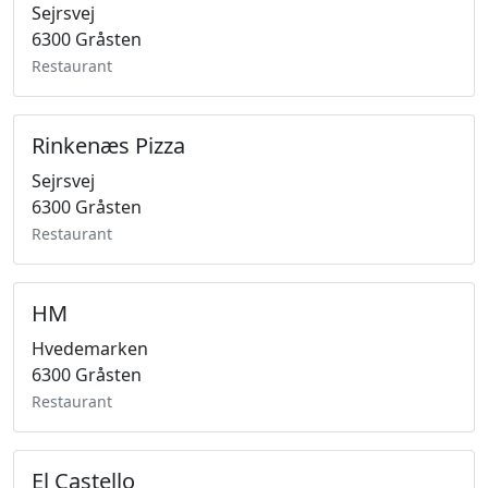
Sejrsvej
6300 Gråsten
Restaurant
Rinkenæs Pizza
Sejrsvej
6300 Gråsten
Restaurant
HM
Hvedemarken
6300 Gråsten
Restaurant
El Castello