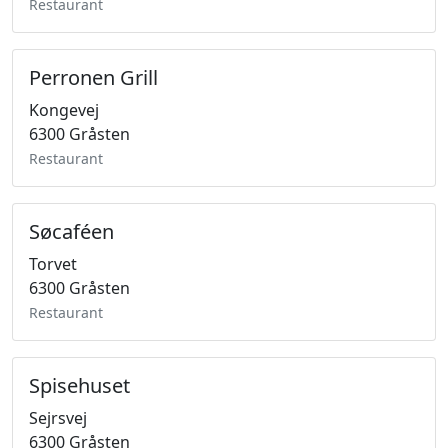
Restaurant
Perronen Grill
Kongevej
6300 Gråsten
Restaurant
Søcaféen
Torvet
6300 Gråsten
Restaurant
Spisehuset
Sejrsvej
6300 Gråsten