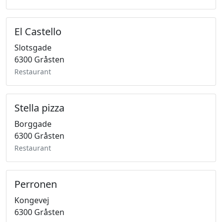
El Castello
Slotsgade
6300 Gråsten
Restaurant
Stella pizza
Borggade
6300 Gråsten
Restaurant
Perronen
Kongevej
6300 Gråsten