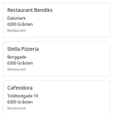
Restaurant Bendiks
Dalsmark
6300 Gråsten
Restaurant
Stella Pizzeria
Borggade
6300 Gråsten
Restaurant
CaFeodora
Toldbodgade 10
6300 Gråsten
Restaurant