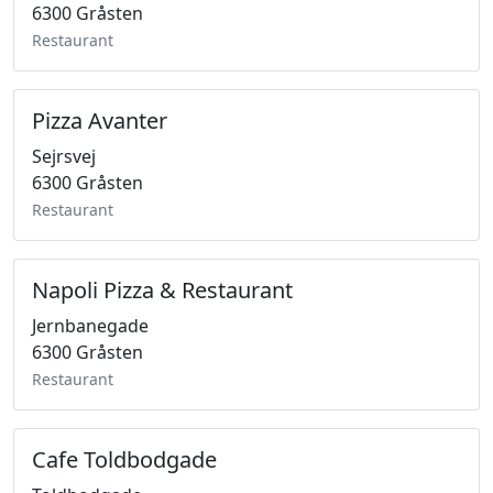
6300 Gråsten
Restaurant
Pizza Avanter
Sejrsvej
6300 Gråsten
Restaurant
Napoli Pizza & Restaurant
Jernbanegade
6300 Gråsten
Restaurant
Cafe Toldbodgade