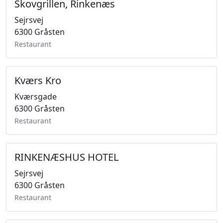
Skovgrillen, Rinkenæs
Sejrsvej
6300 Gråsten
Restaurant
Kværs Kro
Kværsgade
6300 Gråsten
Restaurant
RINKENÆSHUS HOTEL
Sejrsvej
6300 Gråsten
Restaurant