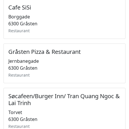
Cafe SiSi
Borggade
6300 Gråsten
Restaurant
Gråsten Pizza & Restaurant
Jernbanegade
6300 Gråsten
Restaurant
Søcafeen/Burger Inn/ Tran Quang Ngoc &
Lai Trinh
Torvet
6300 Gråsten
Restaurant