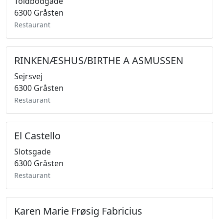
Toldbodgade
6300 Gråsten
Restaurant
RINKENÆSHUS/BIRTHE A ASMUSSEN
Sejrsvej
6300 Gråsten
Restaurant
El Castello
Slotsgade
6300 Gråsten
Restaurant
Karen Marie Frøsig Fabricius