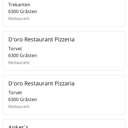
Trekanten
6300 Gråsten
Restaurant
D'oro Restaurant Pizzeria
Torvet
6300 Gråsten
Restaurant
D'oro Restaurant Pizzaria
Torvet
6300 Gråsten
Restaurant
Anker´s