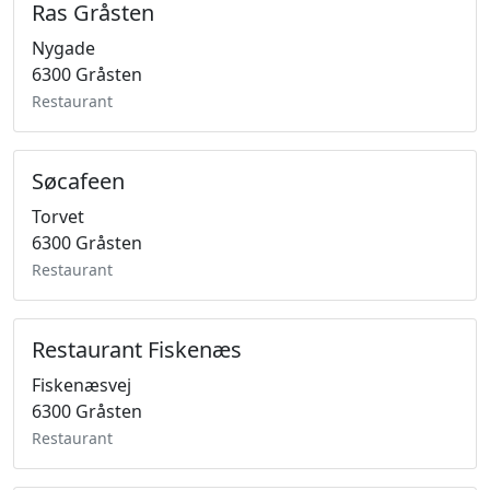
Ras Gråsten
Nygade
6300 Gråsten
Restaurant
Søcafeen
Torvet
6300 Gråsten
Restaurant
Restaurant Fiskenæs
Fiskenæsvej
6300 Gråsten
Restaurant