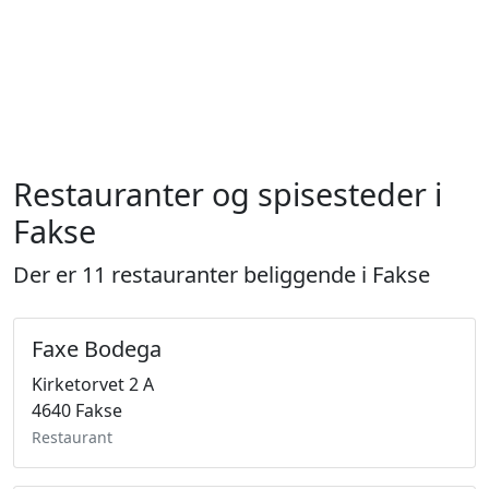
Restauranter og spisesteder i
Fakse
Der er 11 restauranter beliggende i Fakse
Faxe Bodega
Kirketorvet 2 A
4640 Fakse
Restaurant