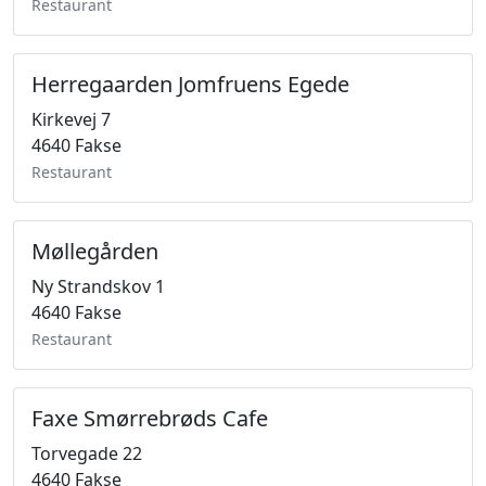
Restaurant
Herregaarden Jomfruens Egede
Kirkevej 7
4640 Fakse
Restaurant
Møllegården
Ny Strandskov 1
4640 Fakse
Restaurant
Faxe Smørrebrøds Cafe
Torvegade 22
4640 Fakse