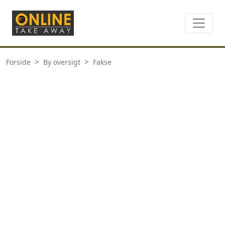
Forside
By oversigt
Fakse