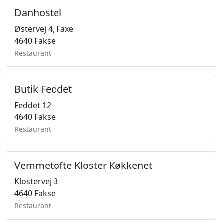
Danhostel
Østervej 4, Faxe
4640 Fakse
Restaurant
Butik Feddet
Feddet 12
4640 Fakse
Restaurant
Vemmetofte Kloster Køkkenet
Klostervej 3
4640 Fakse
Restaurant