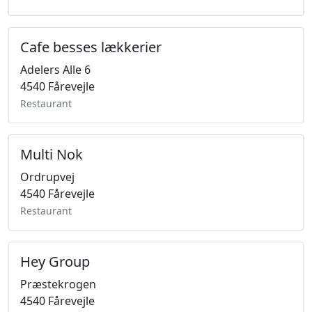
Cafe besses lækkerier
Adelers Alle 6
4540 Fårevejle
Restaurant
Multi Nok
Ordrupvej
4540 Fårevejle
Restaurant
Hey Group
Præstekrogen
4540 Fårevejle