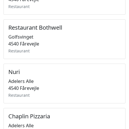
Restaurant
Restaurant Bothwell
Golfsvinget
4540 Fårevejle
Restaurant
Nuri
Adelers Alle
4540 Fårevejle
Restaurant
Chaplin Pizzaria
Adelers Alle