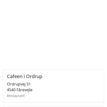
Cafeen i Ordrup
Ordrupvej 51
4540 Fårevejle
Restaurant