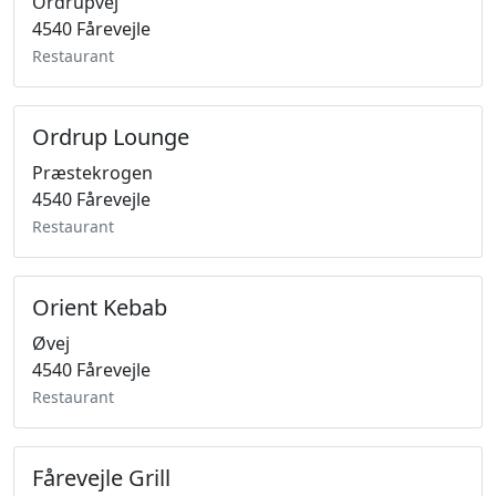
Ordrupvej
4540 Fårevejle
Restaurant
Ordrup Lounge
Præstekrogen
4540 Fårevejle
Restaurant
Orient Kebab
Øvej
4540 Fårevejle
Restaurant
Fårevejle Grill