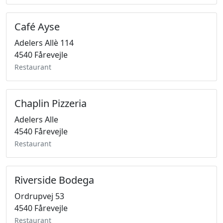
Café Ayse
Adelers Allè 114
4540 Fårevejle
Restaurant
Chaplin Pizzeria
Adelers Alle
4540 Fårevejle
Restaurant
Riverside Bodega
Ordrupvej 53
4540 Fårevejle
Restaurant