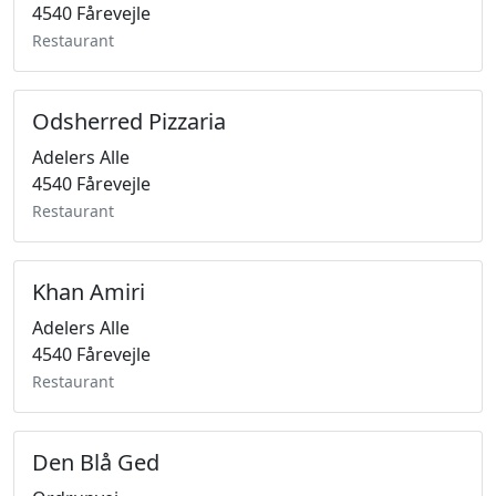
4540 Fårevejle
Restaurant
Odsherred Pizzaria
Adelers Alle
4540 Fårevejle
Restaurant
Khan Amiri
Adelers Alle
4540 Fårevejle
Restaurant
Den Blå Ged