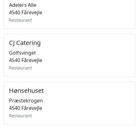
Adelers Alle
4540 Fårevejle
Restaurant
CJ Catering
Golfsvinget
4540 Fårevejle
Restaurant
Hønsehuset
Præstekrogen
4540 Fårevejle
Restaurant