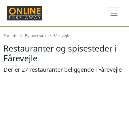
Forside
By oversigt
Fårevejle
Restauranter og spisesteder i
Fårevejle
Der er 27 restauranter beliggende i Fårevejle