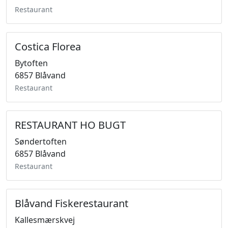
Restaurant
Costica Florea
Bytoften
6857 Blåvand
Restaurant
RESTAURANT HO BUGT
Søndertoften
6857 Blåvand
Restaurant
Blåvand Fiskerestaurant
Kallesmærskvej