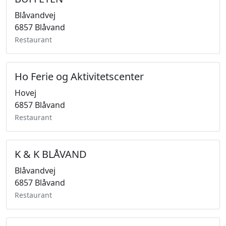
Blåvandvej
6857 Blåvand
Restaurant
Ho Ferie og Aktivitetscenter
Hovej
6857 Blåvand
Restaurant
K & K BLÅVAND
Blåvandvej
6857 Blåvand
Restaurant