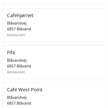
Cafehjørnet
Blåvandvej
6857 Blåvand
Restaurant
Fifa
Blåvandvej
6857 Blåvand
Restaurant
Cafe West Point
Blåvandvej
6857 Blåvand