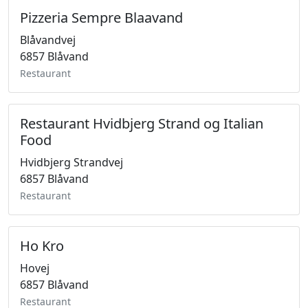
Pizzeria Sempre Blaavand
Blåvandvej
6857 Blåvand
Restaurant
Restaurant Hvidbjerg Strand og Italian
Food
Hvidbjerg Strandvej
6857 Blåvand
Restaurant
Ho Kro
Hovej
6857 Blåvand
Restaurant