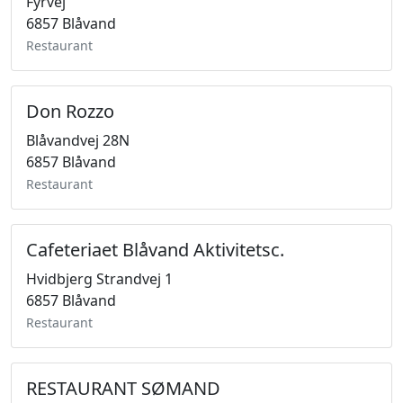
Fyrvej
6857 Blåvand
Restaurant
Don Rozzo
Blåvandvej 28N
6857 Blåvand
Restaurant
Cafeteriaet Blåvand Aktivitetsc.
Hvidbjerg Strandvej 1
6857 Blåvand
Restaurant
RESTAURANT SØMAND