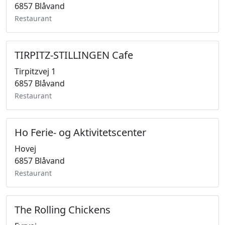
6857 Blåvand
Restaurant
TIRPITZ-STILLINGEN Cafe
Tirpitzvej 1
6857 Blåvand
Restaurant
Ho Ferie- og Aktivitetscenter
Hovej
6857 Blåvand
Restaurant
The Rolling Chickens