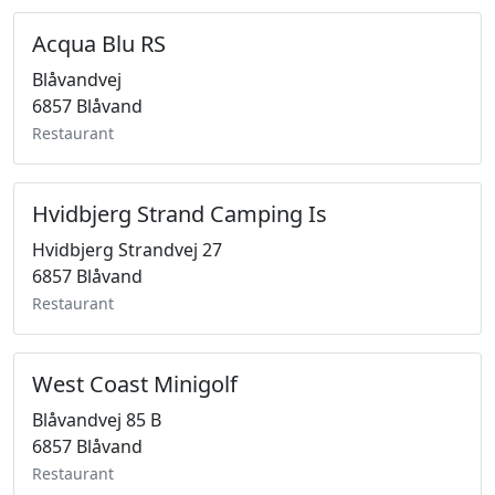
Acqua Blu RS
Blåvandvej
6857 Blåvand
Restaurant
Hvidbjerg Strand Camping Is
Hvidbjerg Strandvej 27
6857 Blåvand
Restaurant
West Coast Minigolf
Blåvandvej 85 B
6857 Blåvand
Restaurant