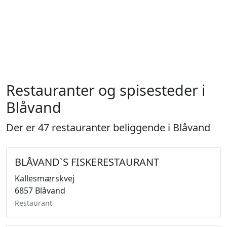
Restauranter og spisesteder i
Blåvand
Der er 47 restauranter beliggende i Blåvand
BLÅVAND`S FISKERESTAURANT
Kallesmærskvej
6857 Blåvand
Restaurant