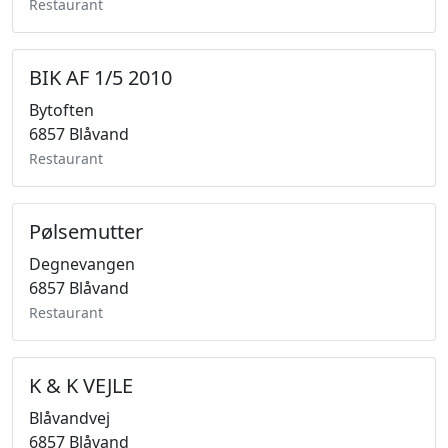
Restaurant
BIK AF 1/5 2010
Bytoften
6857 Blåvand
Restaurant
Pølsemutter
Degnevangen
6857 Blåvand
Restaurant
K & K VEJLE
Blåvandvej
6857 Blåvand