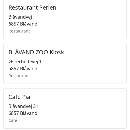
Restaurant Perlen
Blåvandvej
6857 Blåvand
Restaurant
BLÅVAND ZOO Kiosk
Østerhedevej 1
6857 Blåvand
Restaurant
Cafe Pia
Blåvandvej 31
6857 Blåvand
Café