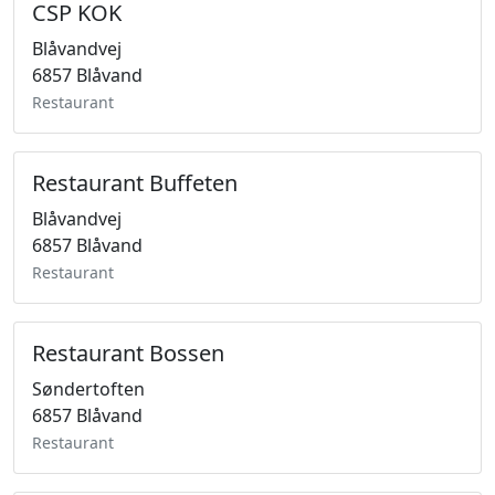
CSP KOK
Blåvandvej
6857 Blåvand
Restaurant
Restaurant Buffeten
Blåvandvej
6857 Blåvand
Restaurant
Restaurant Bossen
Søndertoften
6857 Blåvand
Restaurant