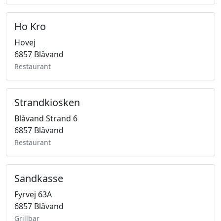
Ho Kro
Hovej
6857 Blåvand
Restaurant
Strandkiosken
Blåvand Strand 6
6857 Blåvand
Restaurant
Sandkasse
Fyrvej 63A
6857 Blåvand
Grillbar