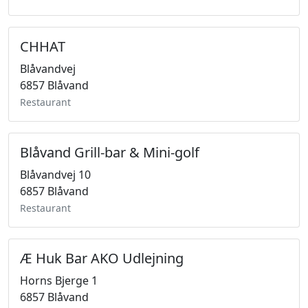
CHHAT
Blåvandvej
6857 Blåvand
Restaurant
Blåvand Grill-bar & Mini-golf
Blåvandvej 10
6857 Blåvand
Restaurant
Æ Huk Bar AKO Udlejning
Horns Bjerge 1
6857 Blåvand