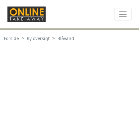
Forside
By oversigt
Blåvand