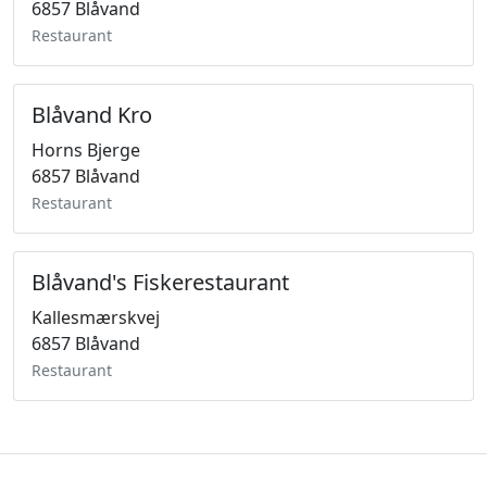
6857 Blåvand
Restaurant
Blåvand Kro
Horns Bjerge
6857 Blåvand
Restaurant
Blåvand's Fiskerestaurant
Kallesmærskvej
6857 Blåvand
Restaurant