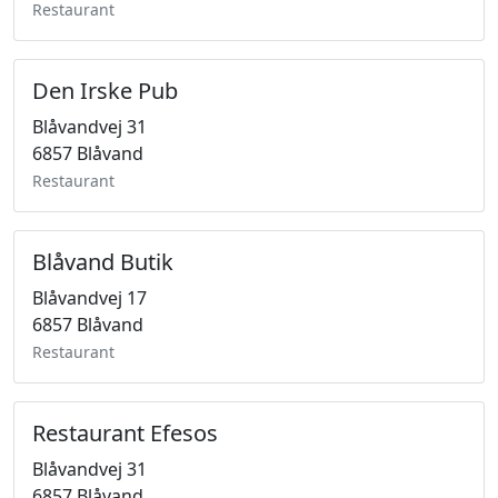
Restaurant
Den Irske Pub
Blåvandvej 31
6857 Blåvand
Restaurant
Blåvand Butik
Blåvandvej 17
6857 Blåvand
Restaurant
Restaurant Efesos
Blåvandvej 31
6857 Blåvand