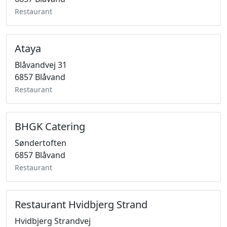
Restaurant
Ataya
Blåvandvej 31
6857 Blåvand
Restaurant
BHGK Catering
Søndertoften
6857 Blåvand
Restaurant
Restaurant Hvidbjerg Strand
Hvidbjerg Strandvej