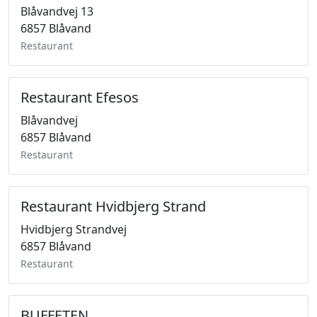
Blåvandvej 13
6857 Blåvand
Restaurant
Restaurant Efesos
Blåvandvej
6857 Blåvand
Restaurant
Restaurant Hvidbjerg Strand
Hvidbjerg Strandvej
6857 Blåvand
Restaurant
BUFFETEN