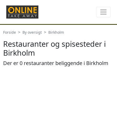
Forside
By oversigt
Birkholm
Restauranter og spisesteder i
Birkholm
Der er 0 restauranter beliggende i Birkholm