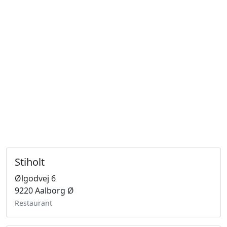
Stiholt
Ølgodvej 6
9220 Aalborg Ø
Restaurant