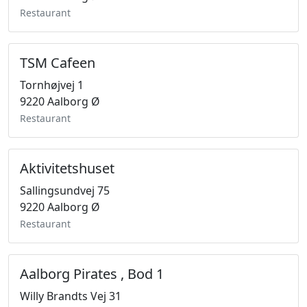
Restaurant
TSM Cafeen
Tornhøjvej 1
9220 Aalborg Ø
Restaurant
Aktivitetshuset
Sallingsundvej 75
9220 Aalborg Ø
Restaurant
Aalborg Pirates , Bod 1
Willy Brandts Vej 31