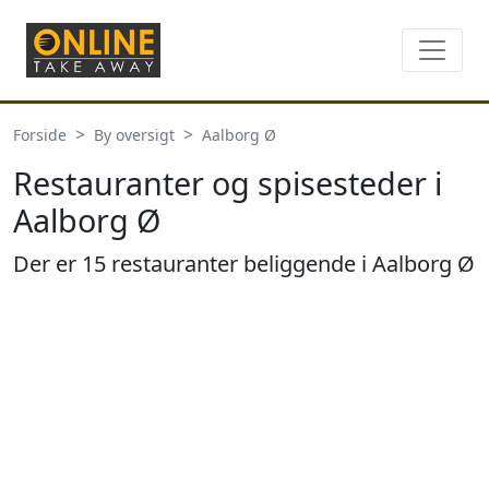
Forside
By oversigt
Aalborg Ø
Restauranter og spisesteder i
Aalborg Ø
Der er 15 restauranter beliggende i Aalborg Ø