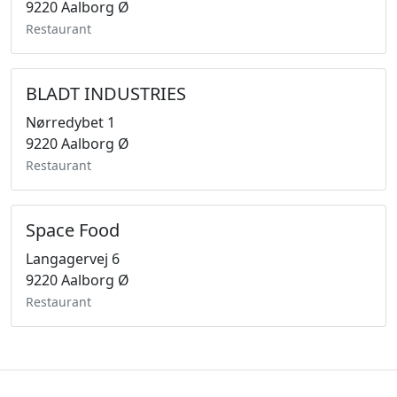
9220 Aalborg Ø
Restaurant
BLADT INDUSTRIES
Nørredybet 1
9220 Aalborg Ø
Restaurant
Space Food
Langagervej 6
9220 Aalborg Ø
Restaurant