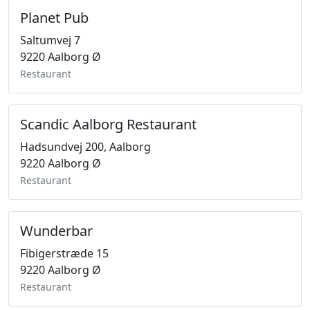
Planet Pub
Saltumvej 7
9220 Aalborg Ø
Restaurant
Scandic Aalborg Restaurant
Hadsundvej 200, Aalborg
9220 Aalborg Ø
Restaurant
Wunderbar
Fibigerstræde 15
9220 Aalborg Ø
Restaurant