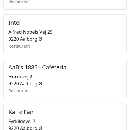
Restaurant
Intel
Alfred Nobels Vej 25
9220 Aalborg Ø
Restaurant
AaB's 1885 - Cafeteria
Hornevej 2
9220 Aalborg Ø
Restaurant
Kaffe Fair
Fyrkildevej 7
9220 Aalborg Ø