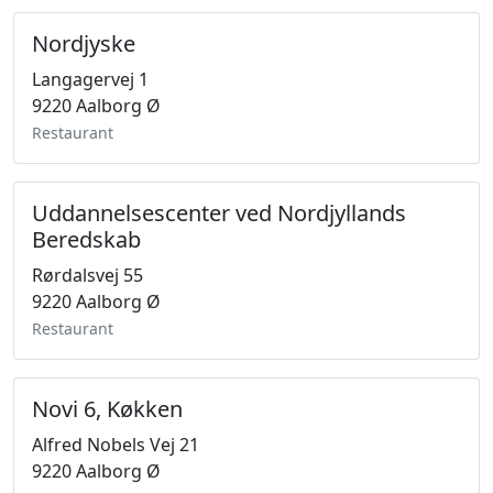
Nordjyske
Langagervej 1
9220 Aalborg Ø
Restaurant
Uddannelsescenter ved Nordjyllands
Beredskab
Rørdalsvej 55
9220 Aalborg Ø
Restaurant
Novi 6, Køkken
Alfred Nobels Vej 21
9220 Aalborg Ø