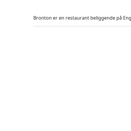
Bronton er en restaurant beliggende på Engh