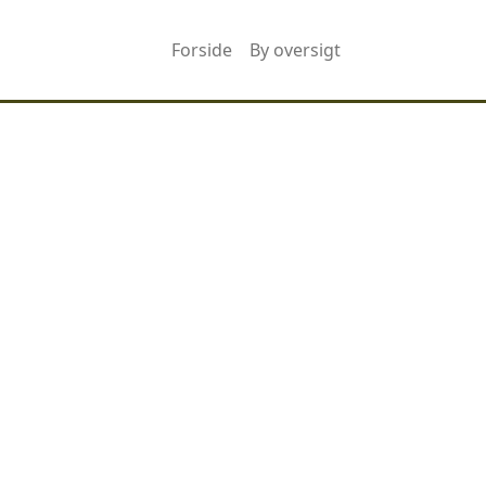
Forside
By oversigt