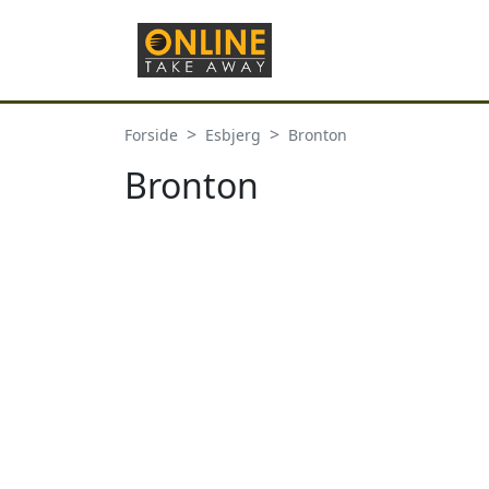
Forside
Esbjerg
Bronton
Bronton