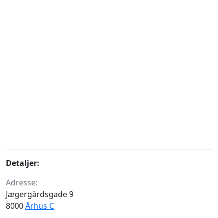
Detaljer:
Adresse:
Jægergårdsgade 9
8000
Århus C